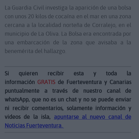
La Guardia Civil investiga la aparición de una bolsa
con unos 20 kilos de cocaína en el mar en una zona
cercana a la localidad norteña de Corralejo, en el
municipio de La Oliva. La Bolsa era encontrada por
una embarcación de la zona que avisaba a la
benemérita del hallazgo.
Si quieren recibir esta y toda la
información
GRATIS
de Fuerteventura y Canarias
puntualmente a través de nuestro canal de
whatsApp, que no es un chat y no se puede enviar
ni recibir comentarios, solamente información y
videos de la isla,
apuntarse al nuevo canal de
Noticias Fuerteventura.