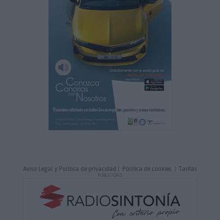
Aviso Legal y Política de privacidad
|
Política de cookies
|
Tarifas
PUBLICIDAD