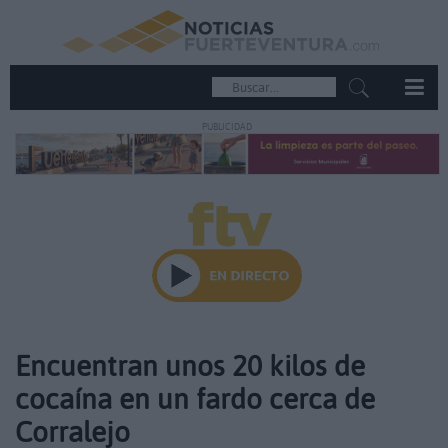
PUBLICIDAD
Encuentran unos 20 kilos de
cocaína en un fardo cerca de
Corralejo