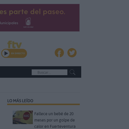
LO MÁS LEÍDO
Fallece un bebé de 20
meses por un golpe de
calor en Fuerteventura