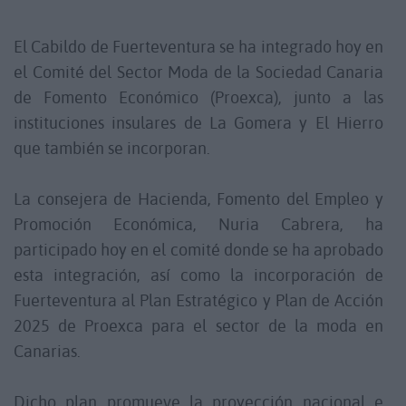
El Cabildo de Fuerteventura se ha integrado hoy en
el Comité del Sector Moda de la Sociedad Canaria
de Fomento Económico (Proexca), junto a las
instituciones insulares de La Gomera y El Hierro
que también se incorporan.
La consejera de Hacienda, Fomento del Empleo y
Promoción Económica, Nuria Cabrera, ha
participado hoy en el comité donde se ha aprobado
esta integración, así como la incorporación de
Fuerteventura al Plan Estratégico y Plan de Acción
2025 de Proexca para el sector de la moda en
Canarias.
Dicho plan promueve la proyección nacional e