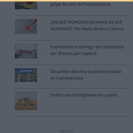
golpe de calor en Fuerteventura
¿EN QUÉ MOMENTO DEJAMOS DE SER
HUMANOS?. Por Maite de Vera Cabrera
Fuerteventura Santiago de Compostela
por 30 euros por trayecto
Decathlon abre hoy su primera tienda
en Fuerteventura
Vuelca una hormigonera en Lajares
PUBLICIDAD