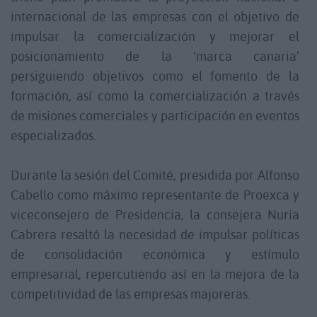
internacional de las empresas con el objetivo de
impulsar la comercialización y mejorar el
posicionamiento de la ‘marca canaria’
persiguiendo objetivos como el fomento de la
formación, así como la comercialización a través
de misiones comerciales y participación en eventos
especializados.
Durante la sesión del Comité, presidida por Alfonso
Cabello como máximo representante de Proexca y
viceconsejero de Presidencia, la consejera Nuria
Cabrera resaltó la necesidad de impulsar políticas
de consolidación económica y estímulo
empresarial, repercutiendo así en la mejora de la
competitividad de las empresas majoreras.