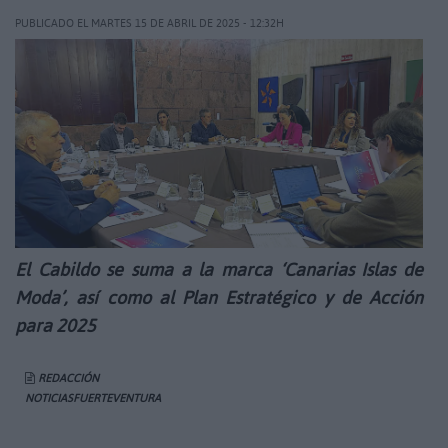
PUBLICADO EL MARTES 15 DE ABRIL DE 2025 - 12:32H
El Cabildo se suma a la marca ‘Canarias Islas de
Moda’, así como al Plan Estratégico y de Acción
para 2025
REDACCIÓN
NOTICIASFUERTEVENTURA