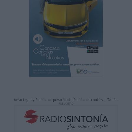
Aviso Legal y Política de privacidad
|
Política de cookies
|
Tarifas
PUBLICIDAD