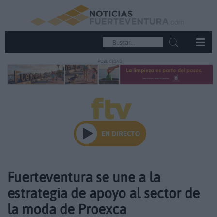
PUBLICIDAD
Fuerteventura se une a la
estrategia de apoyo al sector de
la moda de Proexca