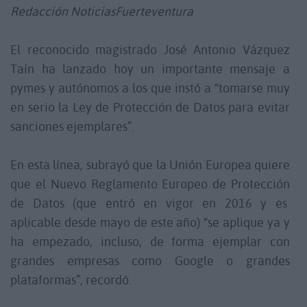
Redacción NoticiasFuerteventura
El reconocido magistrado José Antonio Vázquez
Taín ha lanzado hoy un importante mensaje a
pymes y autónomos a los que instó a “tomarse muy
en serio la Ley de Protección de Datos para evitar
sanciones ejemplares”.
En esta línea, subrayó que la Unión Europea quiere
que el Nuevo Reglamento Europeo de Protección
de Datos (que entró en vigor en 2016 y es
aplicable desde mayo de este año) “se aplique ya y
ha empezado, incluso, de forma ejemplar con
grandes empresas como Google o grandes
plataformas”, recordó.