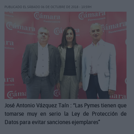
PUBLICADO EL SÁBADO 06 DE OCTUBRE DE 2018 - 10:59H
José Antonio Vázquez Taín : “Las Pymes tienen que
tomarse muy en serio la Ley de Protección de
Datos para evitar sanciones ejemplares”