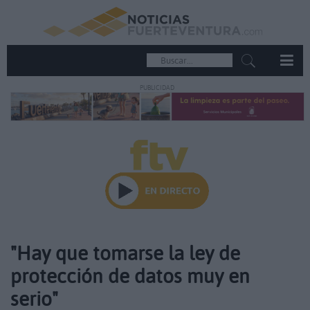
PUBLICIDAD
"Hay que tomarse la ley de
protección de datos muy en
serio"