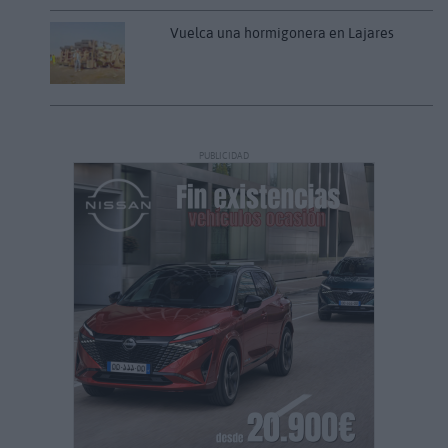
Vuelca una hormigonera en Lajares
PUBLICIDAD