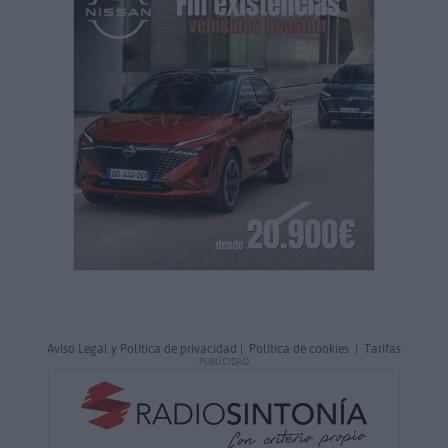
Aviso Legal y Política de privacidad
|
Política de cookies
|
Tarifas
PUBLICIDAD