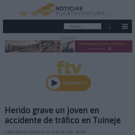
PUBLICIDAD
Herido grave un joven en
accidente de tráfico en Tuineje
PUBLICADO EL SÁBADO 04 DE JULIO DE 2026 - 20:39H