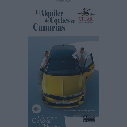
PUBLICIDAD