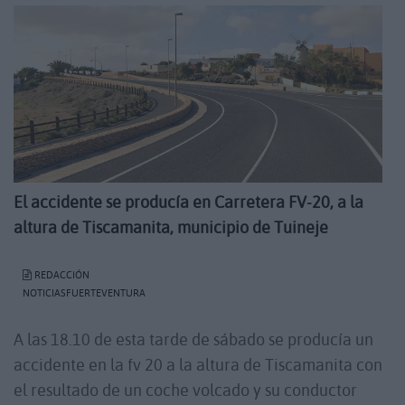
El accidente se producía en Carretera FV-20, a la
altura de Tiscamanita, municipio de Tuineje
REDACCIÓN
NOTICIASFUERTEVENTURA
A las 18.10 de esta tarde de sábado se producía un
accidente en la fv 20 a la altura de Tiscamanita con
el resultado de un coche volcado y su conductor