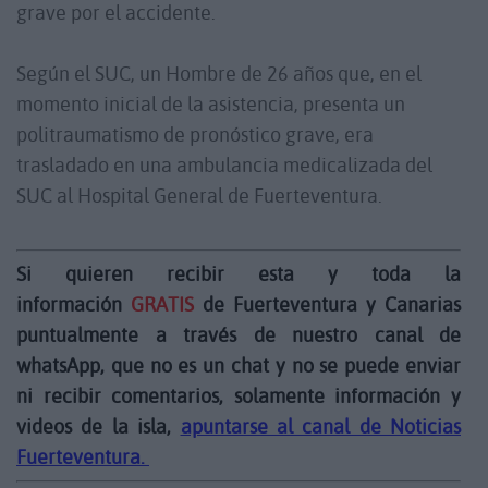
grave por el accidente.
Según el SUC, un Hombre de 26 años que, en el
momento inicial de la asistencia, presenta un
politraumatismo de pronóstico grave, era
trasladado en una ambulancia medicalizada del
SUC al Hospital General de Fuerteventura.
Si quieren recibir esta y toda la
información
GRATIS
de Fuerteventura y Canarias
puntualmente a través de nuestro canal de
whatsApp, que no es un chat y no se puede enviar
ni recibir comentarios, solamente información y
videos de la isla,
apuntarse al canal de Noticias
Fuerteventura.