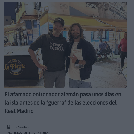
El afamado entrenador alemán pasa unos días en
la isla antes de la “guerra” de las elecciones del
Real Madrid
REDACCIÓN
NOTICIASFUERTEVENTURA