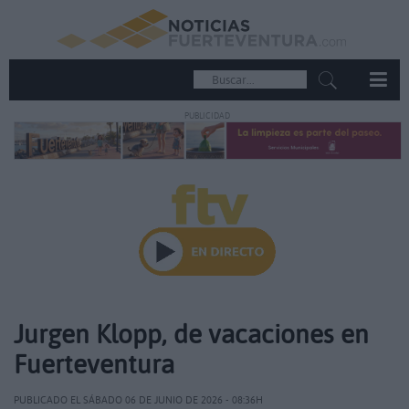
PUBLICIDAD
Jurgen Klopp, de vacaciones en
Fuerteventura
PUBLICADO EL SÁBADO 06 DE JUNIO DE 2026 - 08:36H