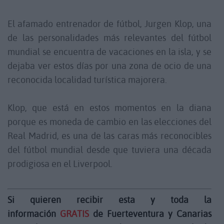
El afamado entrenador de fútbol, Jurgen Klop, una
de las personalidades más relevantes del fútbol
mundial se encuentra de vacaciones en la isla, y se
dejaba ver estos días por una zona de ocio de una
reconocida localidad turística majorera.
Klop, que está en estos momentos en la diana
porque es moneda de cambio en las elecciones del
Real Madrid, es una de las caras más reconocibles
del fútbol mundial desde que tuviera una década
prodigiosa en el Liverpool.
Si quieren recibir esta y toda la
información
GRATIS
de Fuerteventura y Canarias