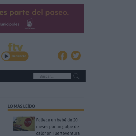
LO MÁS LEÍDO
Fallece un bebé de 20
meses por un golpe de
calor en Fuerteventura