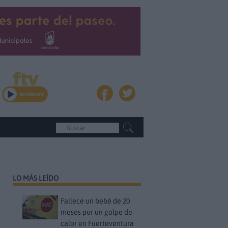
LO MÁS LEÍDO
Fallece un bebé de 20
meses por un golpe de
calor en Fuerteventura