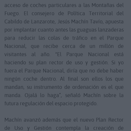
acceso de coches particulares a las Montañas del
Fuego. El consejero de Política Territorial del
Cabildo de Lanzarote, Jesús Machín Tavío, apuesta
por implantar cuanto antes las guaguas lanzaderas
para reducir las colas de tráfico en el Parque
Nacional, que recibe cerca de un millón de
visitantes al año. “El Parque Nacional está
haciendo su plan rector de uso y gestión. Si yo
fuera el Parque Nacional, diría que no debe haber
ningún coche dentro. Al final son ellos los que
mandan, su instrumento de ordenación es el que
manda. Ojalá lo haga”, señaló Machín sobre la
futura regulación del espacio protegido.
Machín avanzó además que el nuevo Plan Rector
de Uso y Gestión contempla la creación de