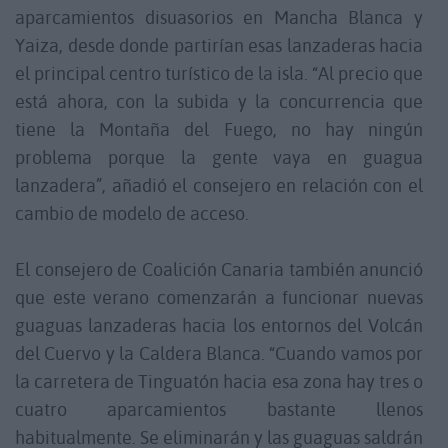
aparcamientos disuasorios en Mancha Blanca y
Yaiza, desde donde partirían esas lanzaderas hacia
el principal centro turístico de la isla. “Al precio que
está ahora, con la subida y la concurrencia que
tiene la Montaña del Fuego, no hay ningún
problema porque la gente vaya en guagua
lanzadera”, añadió el consejero en relación con el
cambio de modelo de acceso.
El consejero de Coalición Canaria también anunció
que este verano comenzarán a funcionar nuevas
guaguas lanzaderas hacia los entornos del Volcán
del Cuervo y la Caldera Blanca. “Cuando vamos por
la carretera de Tinguatón hacia esa zona hay tres o
cuatro aparcamientos bastante llenos
habitualmente. Se eliminarán y las guaguas saldrán