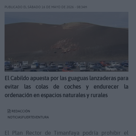
PUBLICADO EL SÁBADO 16 DE MAYO DE 2026 - 08:34H
El Cabildo apuesta por las guaguas lanzaderas para
evitar las colas de coches y endurecer la
ordenación en espacios naturales y rurales
REDACCIÓN
NOTICIASFUERTEVENTURA
El Plan Rector de Timanfaya podría prohibir el