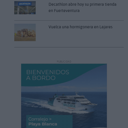
Decathlon abre hoy su primera tienda
en Fuerteventura
Vuelca una hormigonera en Lajares
PUBLICIDAD