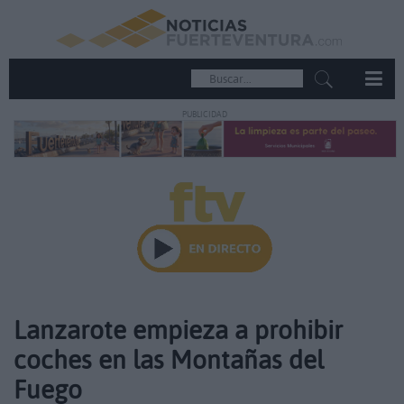
PUBLICIDAD
Lanzarote empieza a prohibir
coches en las Montañas del
Fuego