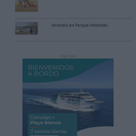
Incendio en Parque Holandés
PUBLICIDAD