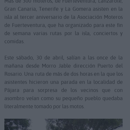
Más de 300 moteros, de Fuerteventura, Lanzarote,
Gran Canaria, Tenerife y La Gomera asisten en la
isla al tercer aniversario de la Asociación Moteros
de Fuerteventura, que ha organizado para este fin
de semana varias rutas por la isla, conciertos y
comidas.
Este sábado, 30 de abril, salían a las once de la
mañana desde Morro Jable dirección Puerto del
Rosario. Una ruta de más de dos horas en la que los
asistentes hicieron una parada en la localidad de
Pájara para sorpresa de los vecinos que con
asombro veían como su pequeño pueblo quedaba
literalmente tomado por las motos.