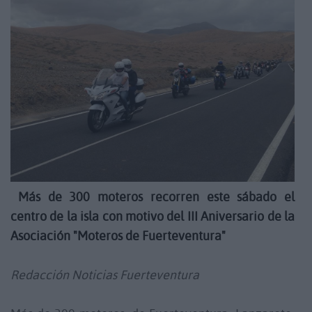
Más de 300 moteros recorren este sábado el
centro de la isla con motivo del III Aniversario de la
Asociación "Moteros de Fuerteventura"
Redacción Noticias Fuerteventura