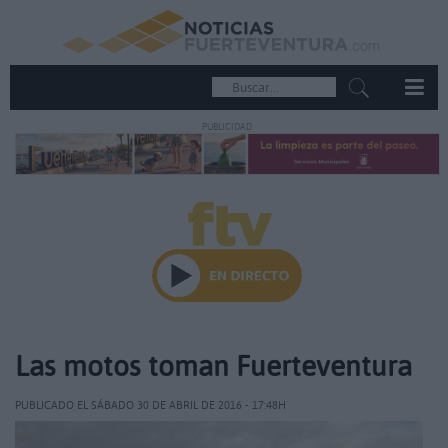
PUBLICIDAD
Las motos toman Fuerteventura
PUBLICADO EL SÁBADO 30 DE ABRIL DE 2016 - 17:48H