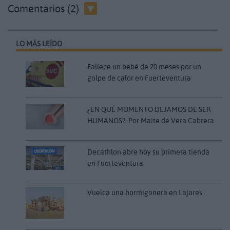
Comentarios (2)
LO MÁS LEÍDO
Fallece un bebé de 20 meses por un
golpe de calor en Fuerteventura
¿EN QUÉ MOMENTO DEJAMOS DE SER
HUMANOS?. Por Maite de Vera Cabrera
Decathlon abre hoy su primera tienda
en Fuerteventura
Vuelca una hormigonera en Lajares