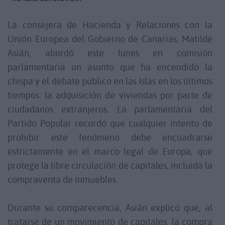
La consejera de Hacienda y Relaciones con la
Unión Europea del Gobierno de Canarias, Matilde
Asián, abordó este lunes en comisión
parlamentaria un asunto que ha encendido la
chispa y el debate público en las Islas en los últimos
tiempos: la adquisición de viviendas por parte de
ciudadanos extranjeros. La parlamentaria del
Partido Popular recordó que cualquier intento de
prohibir este fenómeno debe encuadrarse
estrictamente en el marco legal de Europa, que
protege la libre circulación de capitales, incluida la
compraventa de inmuebles.
Durante su comparecencia, Asián explicó que, al
tratarse de un movimiento de capitales, la compra