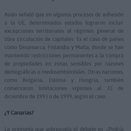
Asián señaló que en algunos procesos de adhesión
a la UE, determinados estados lograron incluir
excepciones territoriales al régimen general de
libre circulación de capitales. Es el caso de países
como Dinamarca, Finlandia y Malta, donde se han
mantenido restricciones permanentes a la compra
de propiedades en zonas sensibles por razones
demográficas o medioambientales. Otras naciones,
como Bulgaria, Estonia y Hungría, también
conservaron limitaciones vigentes al 31 de
diciembre de 1993 o de 1999, según el caso.
¿Y Canarias?
La pregunta que sobrevuela el debate es: ¿Podría