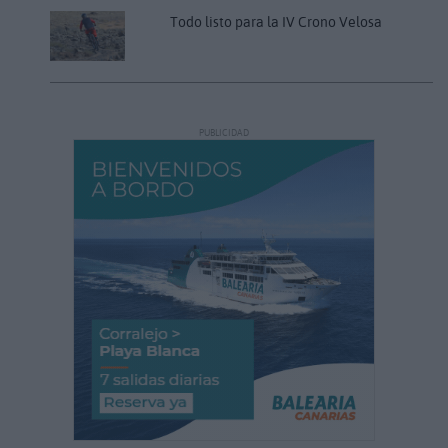
Todo listo para la IV Crono Velosa
PUBLICIDAD