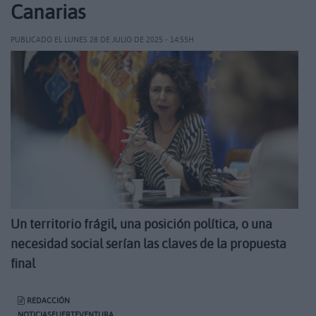
Canarias
PUBLICADO EL LUNES 28 DE JULIO DE 2025 - 14:55H
Un territorio frágil, una posición política, o una
necesidad social serían las claves de la propuesta
final
REDACCIÓN
NOTICIASFUERTEVENTURA