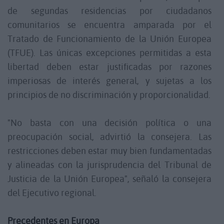
de segundas residencias por ciudadanos
comunitarios se encuentra amparada por el
Tratado de Funcionamiento de la Unión Europea
(TFUE). Las únicas excepciones permitidas a esta
libertad deben estar justificadas por razones
imperiosas de interés general, y sujetas a los
principios de no discriminación y proporcionalidad.
"No basta con una decisión política o una
preocupación social, advirtió la consejera. Las
restricciones deben estar muy bien fundamentadas
y alineadas con la jurisprudencia del Tribunal de
Justicia de la Unión Europea", señaló la consejera
del Ejecutivo regional.
Precedentes en Europa