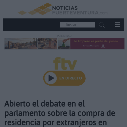
PUBLICIDAD
Abierto el debate en el
parlamento sobre la compra de
residencia por extranjeros en