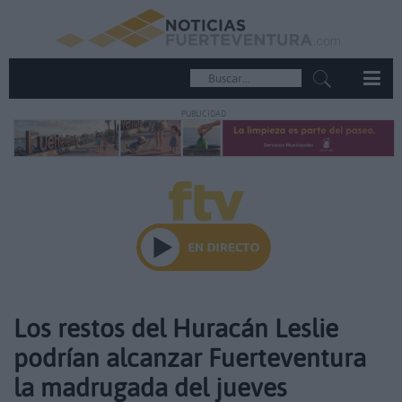
PUBLICIDAD
Los restos del Huracán Leslie
podrían alcanzar Fuerteventura
la madrugada del jueves