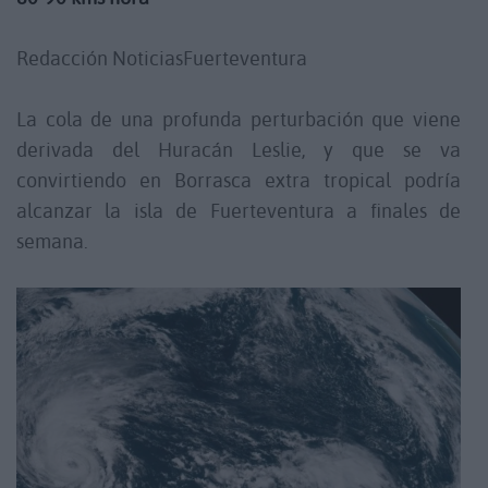
Redacción NoticiasFuerteventura
La cola de una profunda perturbación que viene
derivada del Huracán Leslie, y que se va
convirtiendo en Borrasca extra tropical podría
alcanzar la isla de Fuerteventura a finales de
semana.