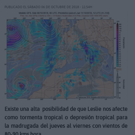
PUBLICADO EL SÁBADO 06 DE OCTUBRE DE 2018 - 11:54H
Existe una alta posibilidad de que Leslie nos afecte
como tormenta tropical o depresión tropical para
la madrugada del jueves al viernes con vientos de
80-90 kms hora