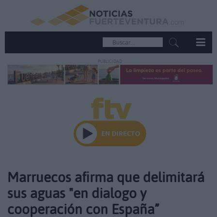
PUBLICIDAD
Marruecos afirma que delimitará
sus aguas "en dialogo y
cooperación con España”