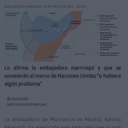
PUBLICADO EL MIÉRCOLES 25 DE MAYO DE 2022 - 20:52H
Lo afirma la embajadora marrroquí y que se
someterán al marco de Naciones Unidas “si hubiera
algún problema”
REDACCIÓN
NOTICIASFUERTEVENTURA
La embajadora de Marruecos en Madrid, Karima
Benyaich, ha asegurado este miércoles que su país