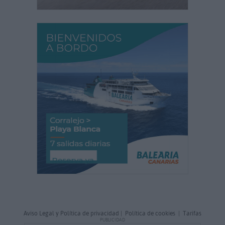
Aviso Legal y Política de privacidad
|
Política de cookies
|
Tarifas
PUBLICIDAD