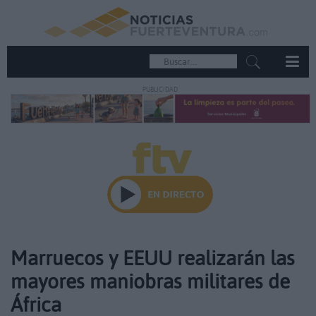
PUBLICIDAD
Marruecos y EEUU realizarán las
mayores maniobras militares de
África