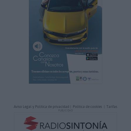
Aviso Legal y Política de privacidad
|
Política de cookies
|
Tarifas
PUBLICIDAD