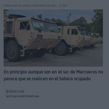
PUBLICADO EL LUNES 24 DE MAYO DE 2021 - 17:28H
En principio aunque son en el sur de Marruecos no
parece que se realicen en el Sahara ocupado
REDACCIÓN
NOTICIASFUERTEVENTURA