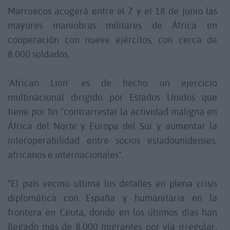
Marruecos acogerá entre el 7 y el 18 de junio las
mayores maniobras militares de África en
cooperación con nueve ejércitos, con cerca de
8.000 soldados.
'African Lion' es de hecho un ejercicio
multinacional dirigido por Estados Unidos que
tiene por fin "contrarrestar la actividad maligna en
África del Norte y Europa del Sur y aumentar la
interoperabilidad entre socios estadounidenses,
africanos e internacionales".
“El país vecino ultima los detalles en plena crisis
diplomática con España y humanitaria en la
frontera en Ceuta, donde en los últimos días han
llegado más de 8.000 migrantes por vía irregular,