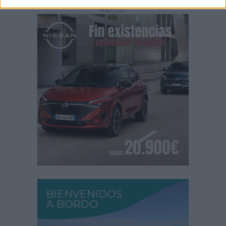
PUBLICIDAD