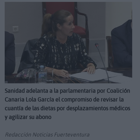
Sanidad adelanta a la parlamentaria por Coalición
Canaria
Lola García el compromiso de revisar la
cuantía de las dietas por desplazamientos médicos
y agilizar su abono
Redacción Noticias Fuerteventura