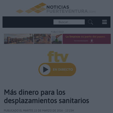
PUBLICIDAD
Más dinero para los
desplazamientos sanitarios
PUBLICADO EL MARTES 15 DE MARZO DE 2016 - 13:15H