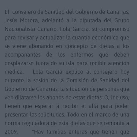
El consejero de Sanidad del Gobierno de Canarias,
Jesús Morera, adelantó a la diputada del Grupo
Nacionalista Canario, Lola García, su compromiso
para revisar y actualizar la cuantía económica que
se viene abonando en concepto de dietas a los
acompañantes de los enfermos que deben
desplazarse fuera de su isla para recibir atención
médica. Lola García explicó al consejero hoy
durante la sesión de la Comisión de Sanidad del
Gobierno de Canarias, la situación de personas que
ven dilatarse los abonos de estas dietas. O, incluso,
tienen que esperar a recibir el alta para poder
presentar las solicitudes. Todo en el marco de una
norma reguladora de esta dietas que se remonta a
2009. “Hay familias enteras que tienen que