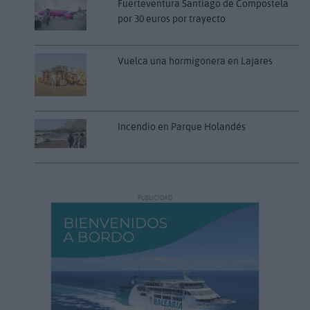
Fuerteventura Santiago de Compostela
por 30 euros por trayecto
Vuelca una hormigonera en Lajares
Incendio en Parque Holandés
PUBLICIDAD