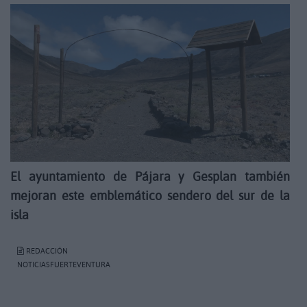
El ayuntamiento de Pájara y Gesplan también
mejoran este emblemático sendero del sur de la
isla
REDACCIÓN
NOTICIASFUERTEVENTURA