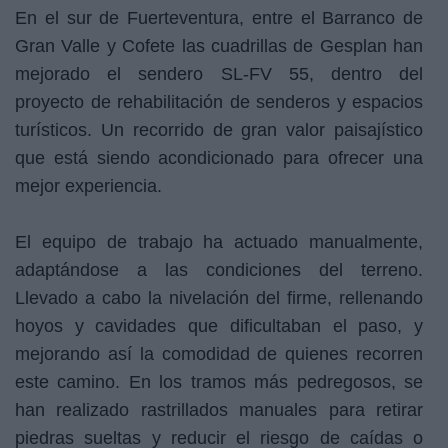
En el sur de Fuerteventura, entre el Barranco de
Gran Valle y Cofete las cuadrillas de Gesplan han
mejorado el sendero SL-FV 55, dentro del
proyecto de rehabilitación de senderos y espacios
turísticos. Un recorrido de gran valor paisajístico
que está siendo acondicionado para ofrecer una
mejor experiencia.
El equipo de trabajo ha actuado manualmente,
adaptándose a las condiciones del terreno.
Llevado a cabo la nivelación del firme, rellenando
hoyos y cavidades que dificultaban el paso, y
mejorando así la comodidad de quienes recorren
este camino. En los tramos más pedregosos, se
han realizado rastrillados manuales para retirar
piedras sueltas y reducir el riesgo de caídas o