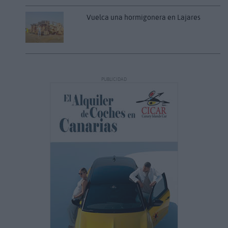
Vuelca una hormigonera en Lajares
PUBLICIDAD