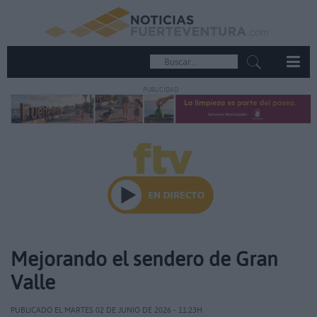
PUBLICIDAD
Mejorando el sendero de Gran
Valle
PUBLICADO EL MARTES 02 DE JUNIO DE 2026 - 11:23H