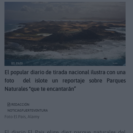
El popular diario de tirada nacional ilustra con una
foto del islote un reportaje sobre Parques
Naturales “que te encantarán”
REDACCIÓN
NOTICIASFUERTEVENTURA
Foto El Pais, Alamy
El diario El Pais elige diez parque naturales del