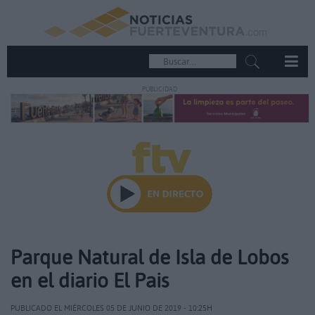
PUBLICIDAD
Parque Natural de Isla de Lobos
en el diario El Pais
PUBLICADO EL MIÉRCOLES 05 DE JUNIO DE 2019 - 10:25H