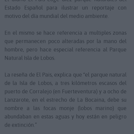
Estado Español para ilustrar un reportaje con
motivo del día mundial del medio ambiente.
En el mismo se hace referencia a multiples zonas
que permanecen poco alteradas por la mano del
hombre, pero hace especial referencia al Parque
Natural Isla de Lobos.
La reseña de El Pais, explica que “el parque natural
de la Isla de Lobos, a tres kilómetros escasos del
puerto de Corralejo (en Fuerteventura) y a ocho de
Lanzarote, en el estrecho de La Bocaina, debe su
nombre a las focas monje (lobos marino) que
abundaban en estas aguas y hoy están en peligro
de extinción.”