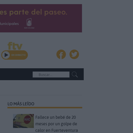
LO MÁS LEÍDO
Fallece un bebé de 20
meses por un golpe de
calor en Fuerteventura