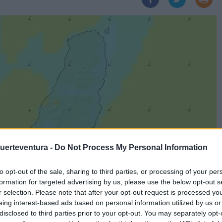
Fuerteventura -
Do Not Process My Personal Information
to opt-out of the sale, sharing to third parties, or processing of your per
formation for targeted advertising by us, please use the below opt-out s
r selection. Please note that after your opt-out request is processed y
eing interest-based ads based on personal information utilized by us or
disclosed to third parties prior to your opt-out. You may separately opt-