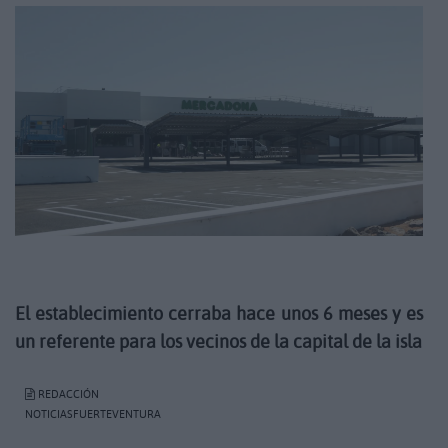
El establecimiento cerraba hace unos 6 meses y es
un referente para los vecinos de la capital de la isla
REDACCIÓN
NOTICIASFUERTEVENTURA