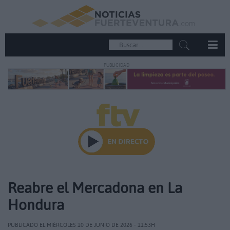
PUBLICIDAD
Reabre el Mercadona en La
Hondura
PUBLICADO EL MIÉRCOLES 10 DE JUNIO DE 2026 - 11:53H