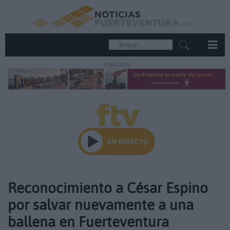
PUBLICIDAD
Reconocimiento a César Espino
por salvar nuevamente a una
ballena en Fuerteventura