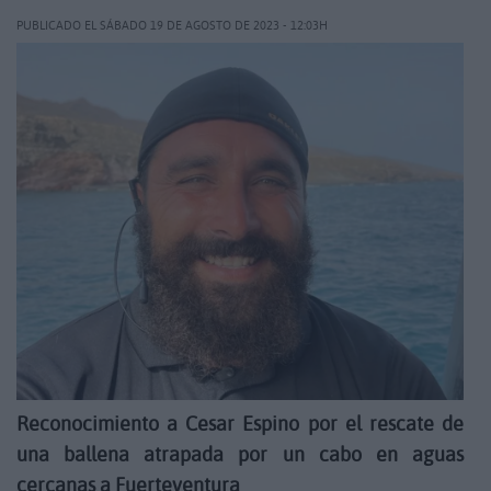
PUBLICADO EL SÁBADO 19 DE AGOSTO DE 2023 - 12:03H
Reconocimiento a Cesar Espino por el rescate de
una ballena atrapada por un cabo en aguas
cercanas a Fuerteventura