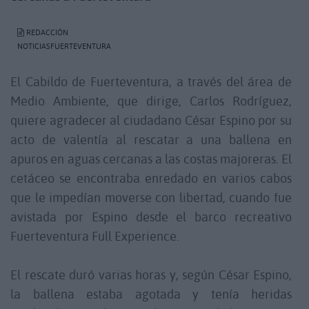
REDACCIÓN
NOTICIASFUERTEVENTURA
El Cabildo de Fuerteventura, a través del área de
Medio Ambiente, que dirige, Carlos Rodríguez,
quiere agradecer al ciudadano César Espino por su
acto de valentía al rescatar a una ballena en
apuros en aguas cercanas a las costas majoreras. El
cetáceo se encontraba enredado en varios cabos
que le impedían moverse con libertad, cuando fue
avistada por Espino desde el barco recreativo
Fuerteventura Full Experience.
El rescate duró varias horas y, según César Espino,
la ballena estaba agotada y tenía heridas