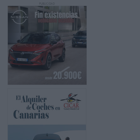
PUBLICIDAD