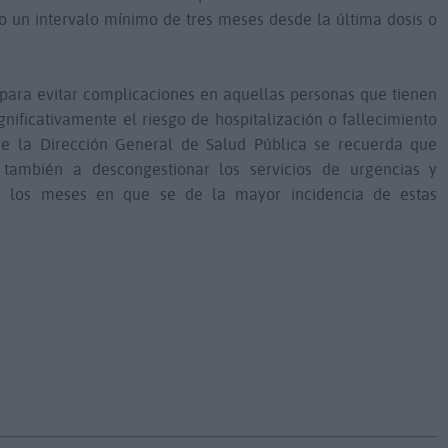
do un intervalo mínimo de tres meses desde la última dosis o
para evitar complicaciones en aquellas personas que tienen
gnificativamente el riesgo de hospitalización o fallecimiento
de la Dirección General de Salud Pública se recuerda que
también a descongestionar los servicios de urgencias y
en los meses en que se de la mayor incidencia de estas