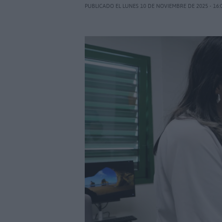
PUBLICADO EL LUNES 10 DE NOVIEMBRE DE 2025 - 16: