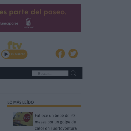
LO MÁS LEÍDO
Fallece un bebé de 20
meses por un golpe de
calor en Fuerteventura