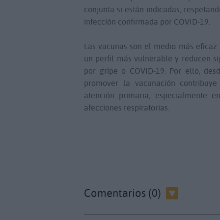
conjunta si están indicadas, respetan
infección confirmada por COVID-19.
Las vacunas son el medio más eficaz 
un perfil más vulnerable y reducen si
por gripe o COVID-19. Por ello, des
promover la vacunación contribuye 
atención primaria, especialmente 
afecciones respiratorias.
Comentarios (0)