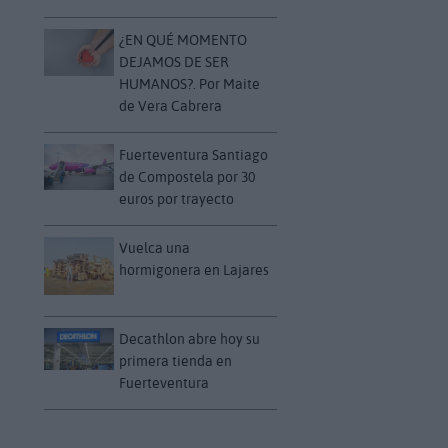
¿EN QUÉ MOMENTO
DEJAMOS DE SER
HUMANOS?. Por Maite
de Vera Cabrera
Fuerteventura Santiago
de Compostela por 30
euros por trayecto
Vuelca una
hormigonera en Lajares
Decathlon abre hoy su
primera tienda en
Fuerteventura