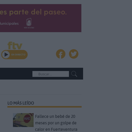
LO MÁS LEÍDO
Fallece un bebé de 20
meses por un golpe de
calor en Fuerteventura