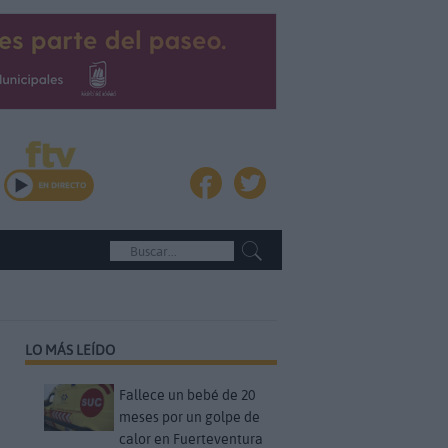
LO MÁS LEÍDO
Fallece un bebé de 20
meses por un golpe de
calor en Fuerteventura