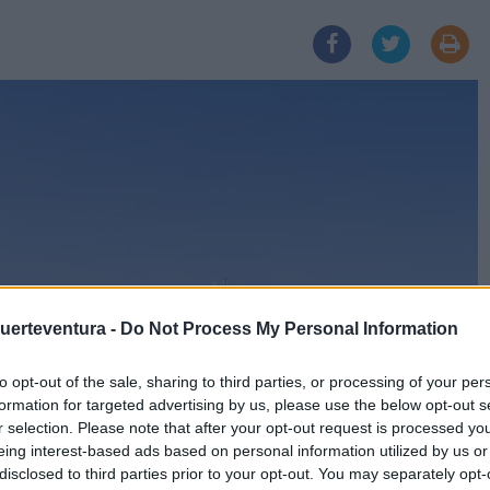
Fuerteventura -
Do Not Process My Personal Information
to opt-out of the sale, sharing to third parties, or processing of your per
formation for targeted advertising by us, please use the below opt-out s
r selection. Please note that after your opt-out request is processed y
eing interest-based ads based on personal information utilized by us or
disclosed to third parties prior to your opt-out. You may separately opt-