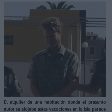
El alquiler de una habitación donde el presunto
autor se alojaba estas vacaciones en la isla parece