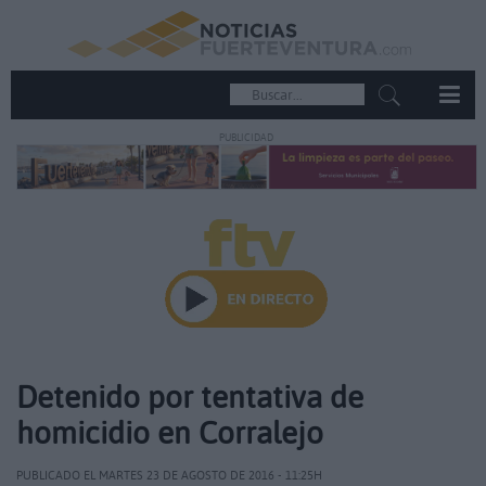
PUBLICIDAD
Detenido por tentativa de
homicidio en Corralejo
PUBLICADO EL MARTES 23 DE AGOSTO DE 2016 - 11:25H