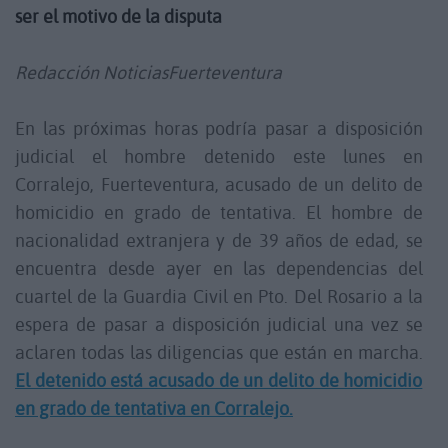
ser el motivo de la disputa
Redacción NoticiasFuerteventura
En las próximas horas podría pasar a disposición
judicial el hombre detenido este lunes en
Corralejo, Fuerteventura, acusado de un delito de
homicidio en grado de tentativa. El hombre de
nacionalidad extranjera y de 39 años de edad, se
encuentra desde ayer en las dependencias del
cuartel de la Guardia Civil en Pto. Del Rosario a la
espera de pasar a disposición judicial una vez se
aclaren todas las diligencias que están en marcha.
El detenido está acusado de un delito de homicidio
en grado de tentativa en Corralejo.