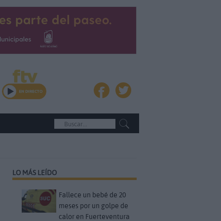
LO MÁS LEÍDO
Fallece un bebé de 20
meses por un golpe de
calor en Fuerteventura