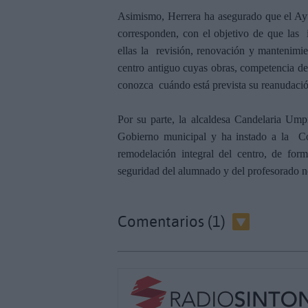
Asimismo, Herrera ha asegurado que el Ayu
corresponden, con el objetivo de que las 
ellas la revisión, renovación y mantenimie
centro antiguo cuyas obras, competencia de
conozca cuándo está prevista su reanudació
Por su parte, la alcaldesa Candelaria Um
Gobierno municipal y ha instado a la Co
remodelación integral del centro, de form
seguridad del alumnado y del profesorado 
Comentarios (1)