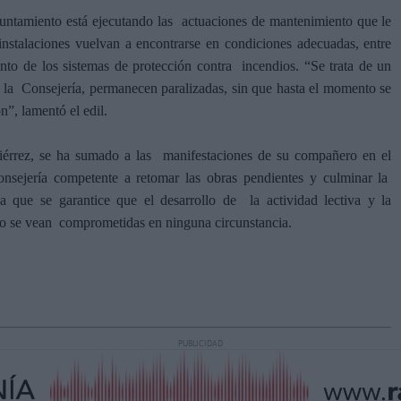
ntamiento está ejecutando las actuaciones de mantenimiento que le
instalaciones vuelvan a encontrarse en condiciones adecuadas, entre
nto de los sistemas de protección contra incendios. “Se trata de un
 la Consejería, permanecen paralizadas, sin que hasta el momento se
n”, lamentó el edil.
piérrez, se ha sumado a las manifestaciones de su compañero en el
nsejería competente a retomar las obras pendientes y culminar la
a que se garantice que el desarrollo de la actividad lectiva y la
no se vean comprometidas en ninguna circunstancia.
PUBLICIDAD