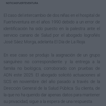
NOTICIASFUERTEVENTURA
El caso del intercambio de dos niñas en el hospital de
Fuerteventura en el años 1990 debido a un error de
identificación ha sido puesto en la palestra ante el
servicio canario de Salud por el abogado logroñés
José Sáez Morga, adelanta El Día de La Rioja.
En ese caso se produjo la asignación de un grupo
sanguíneo no correspondiente y la entrega a la
familia no biológica, corroborado con pruebas de
ADN este 2025.
El abogado solicitó actuaciones al
SCS en noviembre del año pasado a través de la
Dirección General de la Salud Pública. Su clienta, de
la que no ha querido dar apenas datos para mantener
su privacidad, sigue a la espera de una respuesta.