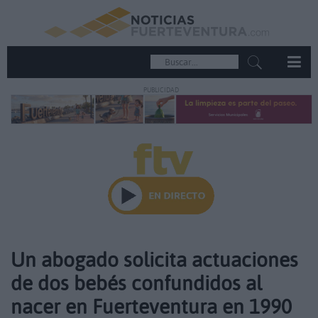
PUBLICIDAD
Un abogado solicita actuaciones
de dos bebés confundidos al
nacer en Fuerteventura en 1990