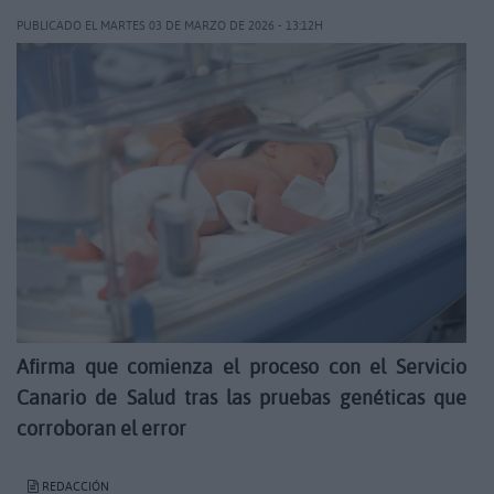
PUBLICADO EL MARTES 03 DE MARZO DE 2026 - 13:12H
Afirma que comienza el proceso con el Servicio
Canario de Salud tras las pruebas genéticas que
corroboran el error
REDACCIÓN