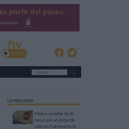
LO MÁS LEÍDO
Fallece un bebé de 20
meses por un golpe de
calor en Fuerteventura