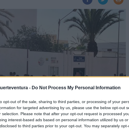
Fuerteventura -
Do Not Process My Personal Information
to opt-out of the sale, sharing to third parties, or processing of your per
formation for targeted advertising by us, please use the below opt-out s
r selection. Please note that after your opt-out request is processed y
eing interest-based ads based on personal information utilized by us or
disclosed to third parties prior to your opt-out. You may separately opt-