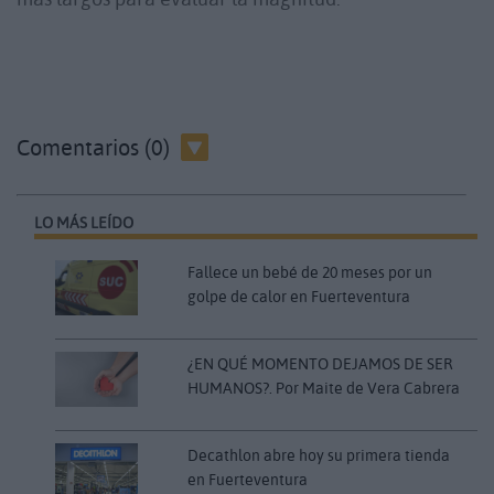
Comentarios (0)
LO MÁS LEÍDO
Fallece un bebé de 20 meses por un
golpe de calor en Fuerteventura
¿EN QUÉ MOMENTO DEJAMOS DE SER
HUMANOS?. Por Maite de Vera Cabrera
Decathlon abre hoy su primera tienda
en Fuerteventura