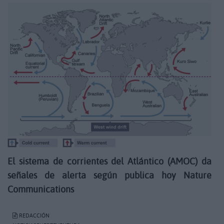
El sistema de corrientes del Atlántico (AMOC) da
señales de alerta según publica hoy Nature
Communications
REDACCIÓN