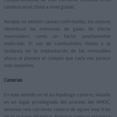
cambios en el clima a nivel global.
Aunque no existen causas confirmadas, los autores
identifican las emisiones de gases de efecto
invernadero como un factor posiblemente
implicado. El uso de combustibles fósiles y la
tardanza en la implantación de las renovables
aboca al planeta al colapso que cada vez parece
más repentino.
Canarias
En este sentido en el archipiélago canario, situado
en un lugar privelegiado del proceso del AMOC,
tenemos una corriente costera de aguas muy frías
en el océano Atlántico. Aparece como si estuviera