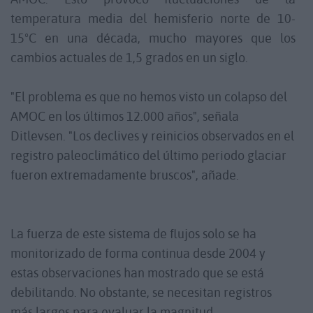
temperatura media del hemisferio norte de 10-
15ºC en una década, mucho mayores que los
cambios actuales de 1,5 grados en un siglo.
"El problema es que no hemos visto un colapso del
AMOC en los últimos 12.000 años", señala
Ditlevsen. "Los declives y reinicios observados en el
registro paleoclimático del último periodo glaciar
fueron extremadamente bruscos", añade.
La fuerza de este sistema de flujos solo se ha
monitorizado de forma continua desde 2004 y
estas observaciones han mostrado que se está
debilitando. No obstante, se necesitan registros
más largos para evaluar la magnitud.