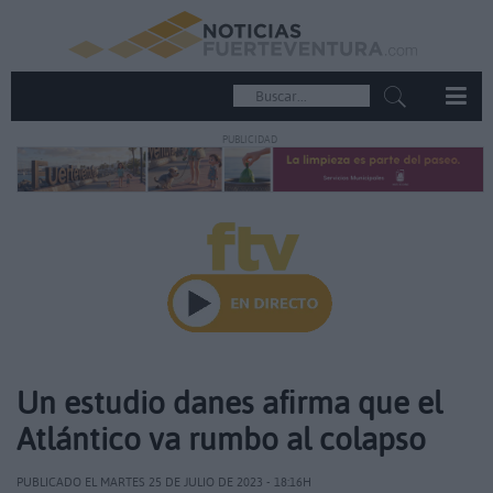
PUBLICIDAD
Un estudio danes afirma que el
Atlántico va rumbo al colapso
PUBLICADO EL MARTES 25 DE JULIO DE 2023 - 18:16H