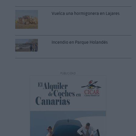
Vuelca una hormigonera en Lajares
Incendio en Parque Holandés
PUBLICIDAD