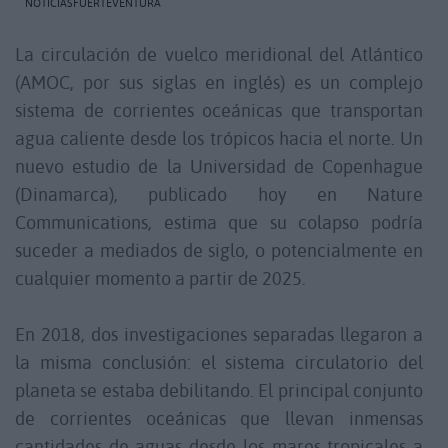
NOTICIASFUERTEVENTURA
La circulación de vuelco meridional del Atlántico
(AMOC, por sus siglas en inglés) es un complejo
sistema de corrientes oceánicas que transportan
agua caliente desde los trópicos hacia el norte. Un
nuevo estudio de la Universidad de Copenhague
(Dinamarca), publicado hoy en Nature
Communications, estima que su colapso podría
suceder a mediados de siglo, o potencialmente en
cualquier momento a partir de 2025.
En 2018, dos investigaciones separadas llegaron a
la misma conclusión: el sistema circulatorio del
planeta se estaba debilitando. El principal conjunto
de corrientes oceánicas que llevan inmensas
cantidades de aguas desde los mares tropicales a