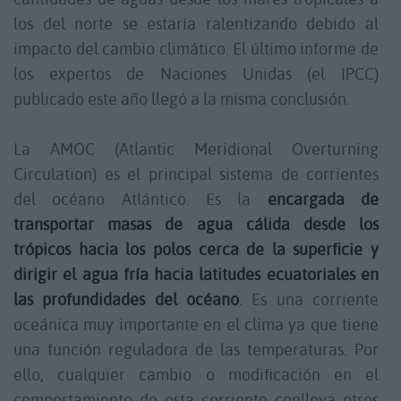
los del norte se estaría ralentizando debido al
impacto del cambio climático. El último informe de
los expertos de Naciones Unidas (el IPCC)
publicado este año llegó a la misma conclusión.
La AMOC (Atlantic Meridional Overturning
Circulation) es el principal sistema de corrientes
del océano Atlántico. Es la
encargada de
transportar masas de agua cálida desde los
trópicos hacia los polos cerca de la superficie y
dirigir el agua fría hacia latitudes ecuatoriales en
las profundidades del océano
. Es una corriente
oceánica muy importante en el clima ya que tiene
una función reguladora de las temperaturas. Por
ello, cualquier cambio o modificación en el
comportamiento de esta corriente conlleva otros