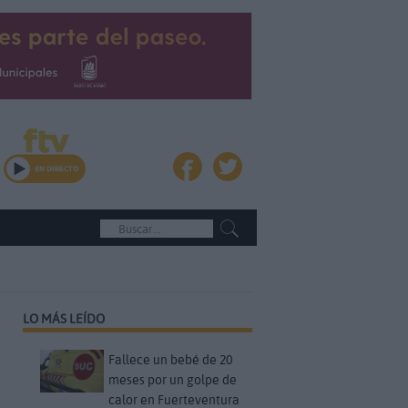
LO MÁS LEÍDO
Fallece un bebé de 20
meses por un golpe de
calor en Fuerteventura