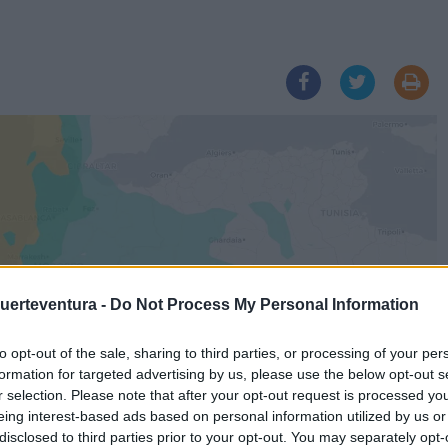
Fuerteventura -
Do Not Process My Personal Information
to opt-out of the sale, sharing to third parties, or processing of your per
formation for targeted advertising by us, please use the below opt-out s
r selection. Please note that after your opt-out request is processed y
eing interest-based ads based on personal information utilized by us or
disclosed to third parties prior to your opt-out. You may separately opt-