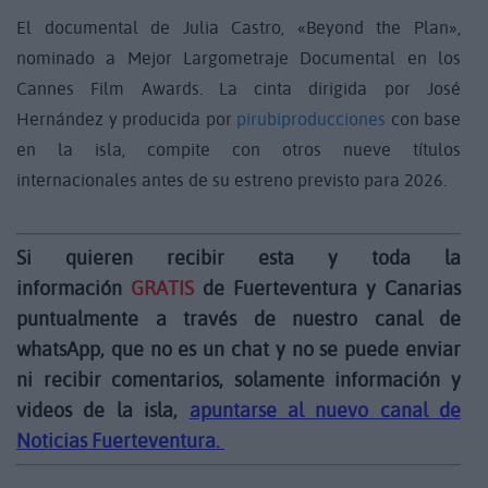
El documental de Julia Castro, «Beyond the Plan»,
nominado a Mejor Largometraje Documental en los
Cannes Film Awards. La cinta dirigida por José
Hernández y producida por
pirubiproducciones
con base
en la isla, compite con otros nueve títulos
internacionales antes de su estreno previsto para 2026.
Si quieren recibir esta y toda la
información
GRATIS
de Fuerteventura y Canarias
puntualmente a través de nuestro canal de
whatsApp, que no es un chat y no se puede enviar
ni recibir comentarios, solamente información y
videos de la isla,
apuntarse al nuevo canal de
Noticias Fuerteventura.