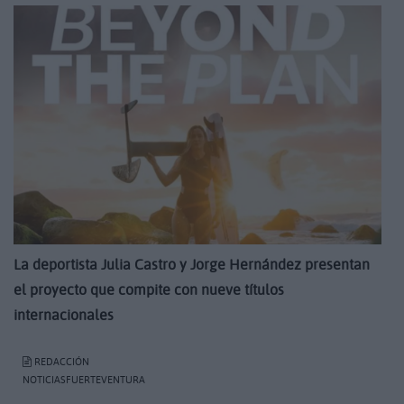
La deportista Julia Castro y Jorge Hernández presentan
el proyecto que compite con nueve títulos
internacionales
REDACCIÓN
NOTICIASFUERTEVENTURA