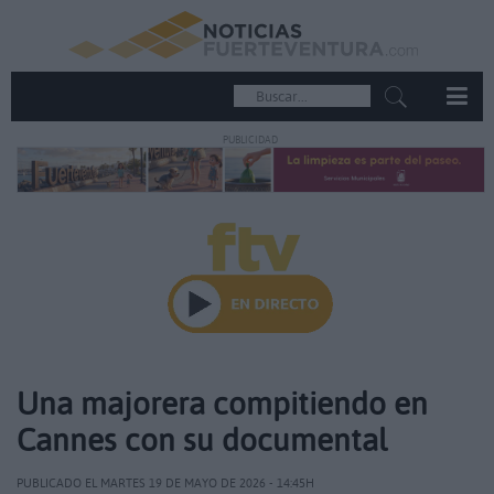
PUBLICIDAD
Una majorera compitiendo en
Cannes con su documental
PUBLICADO EL MARTES 19 DE MAYO DE 2026 - 14:45H