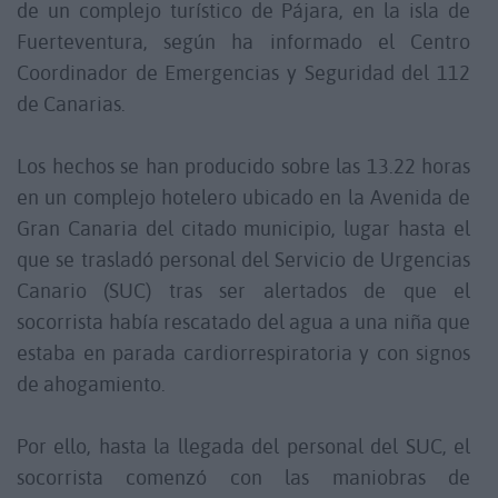
de un complejo turístico de Pájara, en la isla de
Fuerteventura, según ha informado el Centro
Coordinador de Emergencias y Seguridad del 112
de Canarias.
Los hechos se han producido sobre las 13.22 horas
en un complejo hotelero ubicado en la Avenida de
Gran Canaria del citado municipio, lugar hasta el
que se trasladó personal del Servicio de Urgencias
Canario (SUC) tras ser alertados de que el
socorrista había rescatado del agua a una niña que
estaba en parada cardiorrespiratoria y con signos
de ahogamiento.
Por ello, hasta la llegada del personal del SUC, el
socorrista comenzó con las maniobras de