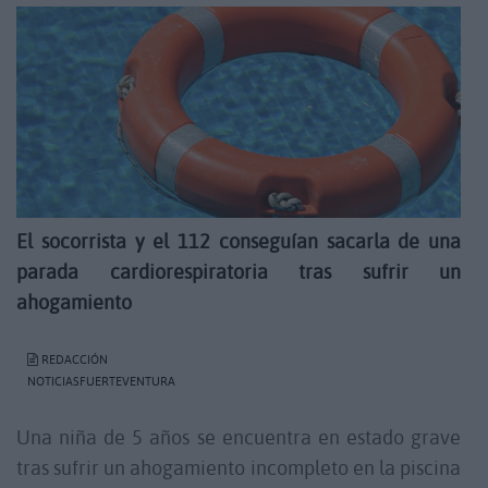
El socorrista y el 112 conseguían sacarla de una
parada cardiorespiratoria tras sufrir un
ahogamiento
REDACCIÓN
NOTICIASFUERTEVENTURA
Una niña de 5 años se encuentra en estado grave
tras sufrir un ahogamiento incompleto en la piscina