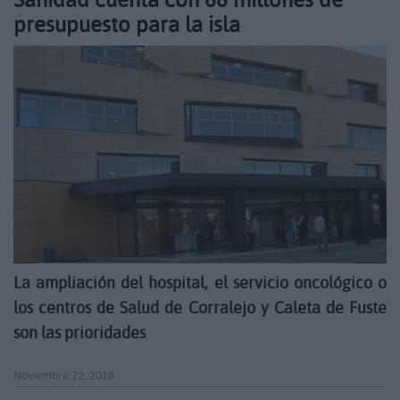
presupuesto para la isla
La ampliación del hospital, el servicio oncológico o
los centros de Salud de Corralejo y Caleta de Fuste
son las prioridades
Noviembre 22, 2018