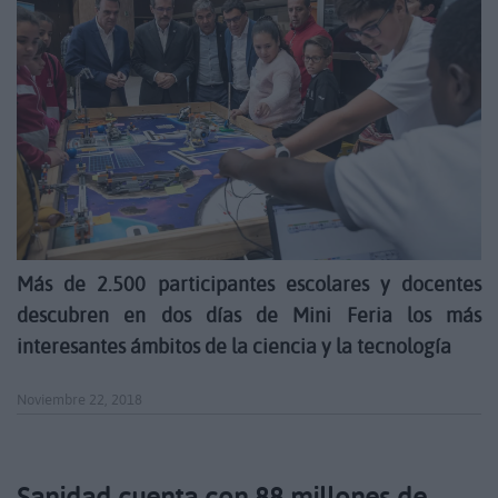
Más de 2.500 participantes escolares y docentes
descubren en dos días de Mini Feria los más
interesantes ámbitos de la ciencia y la tecnología
Noviembre 22, 2018
Sanidad cuenta con 88 millones de