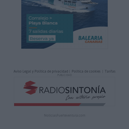
Aviso Legal y Política de privacidad
|
Política de cookies
|
Tarifas
PUBLICIDAD
NoticiasFuerteventura.com