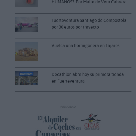
HUMANOS?. Por Maite de Vera Cabrera
Fuerteventura Santiago de Compostela
por 30 euros por trayecto
Vuelca una hormigonera en Lajares
Decathlon abre hoy su primera tienda
en Fuerteventura
PUBLICIDAD