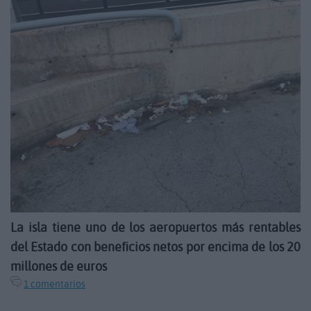
La isla tiene uno de los aeropuertos más rentables
del Estado con beneficios netos por encima de los 20
millones de euros
1 comentarios