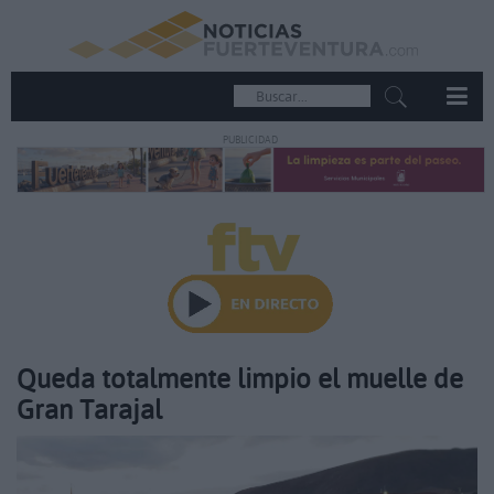
PUBLICIDAD
Queda totalmente limpio el muelle de
Gran Tarajal