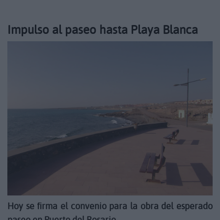
Impulso al paseo hasta Playa Blanca
Hoy se firma el convenio para la obra del esperado
paseo en Puerto del Rosario