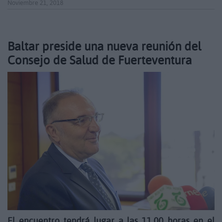
Noviembre 21, 2018
Baltar preside una nueva reunión del
Consejo de Salud de Fuerteventura
El encuentro tendrá lugar a las 11.00 horas en el