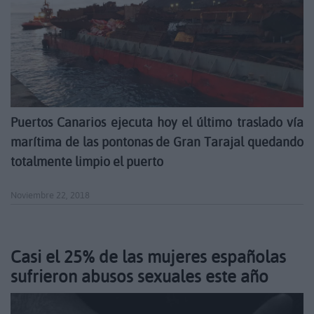
Puertos Canarios ejecuta hoy el último traslado vía
marítima de las pontonas de Gran Tarajal quedando
totalmente limpio el puerto
Noviembre 22, 2018
Casi el 25% de las mujeres españolas
sufrieron abusos sexuales este año