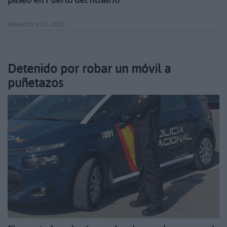
Noviembre 22, 2018
Detenido por robar un móvil a
puñetazos