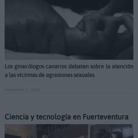
Los ginecólogos canarios debaten sobre la atención
a las víctimas de agresiones sexuales
Noviembre 22, 2018
Ciencia y tecnología en Fuerteventura