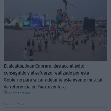
El alcalde, Juan Cabrera, destaca el éxito
conseguido y el esfuerzo realizado por este
Gobierno para sacar adelante este evento musical
de referencia en Fuerteventura
1 comentarios
Agosto 2, 2026