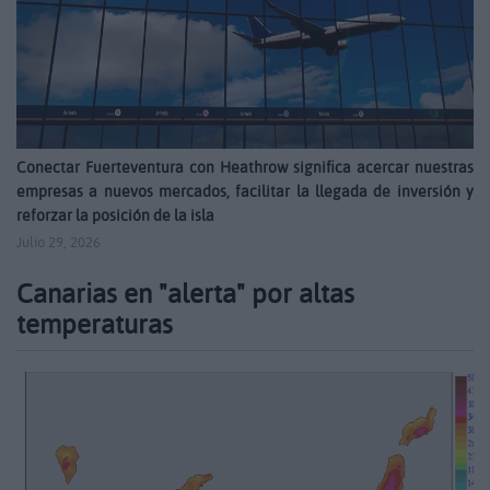
Conectar Fuerteventura con Heathrow significa acercar nuestras
empresas a nuevos mercados, facilitar la llegada de inversión y
reforzar la posición de la isla
Julio 29, 2026
Canarias en "alerta" por altas
temperaturas