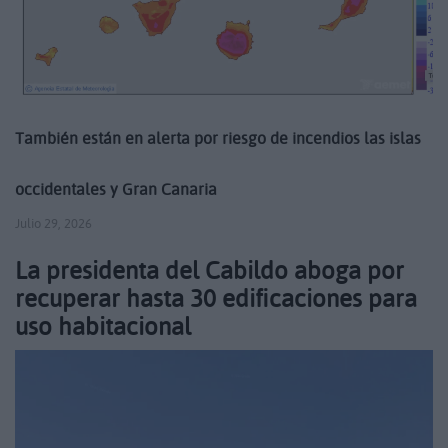
También están en alerta por riesgo de incendios las islas
occidentales y Gran Canaria
Julio 29, 2026
La presidenta del Cabildo aboga por
recuperar hasta 30 edificaciones para
uso habitacional