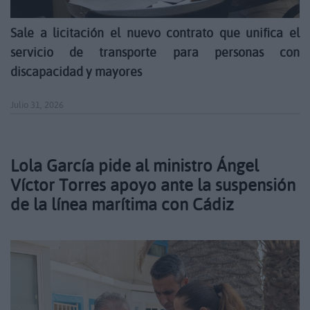
Sale a licitación el nuevo contrato que unifica el
servicio de transporte para personas con
discapacidad y mayores
Julio 31, 2026
Lola García pide al ministro Ángel
Víctor Torres apoyo ante la suspensión
de la línea marítima con Cádiz