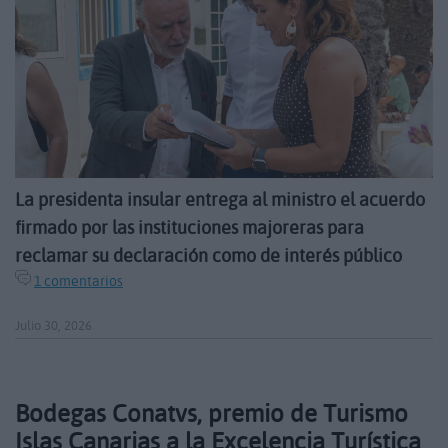
La presidenta insular entrega al ministro el acuerdo
firmado por las instituciones majoreras para
reclamar su declaración como de interés público
1 comentarios
Julio 30, 2026
Bodegas Conatvs, premio de Turismo
Islas Canarias a la Excelencia Turística