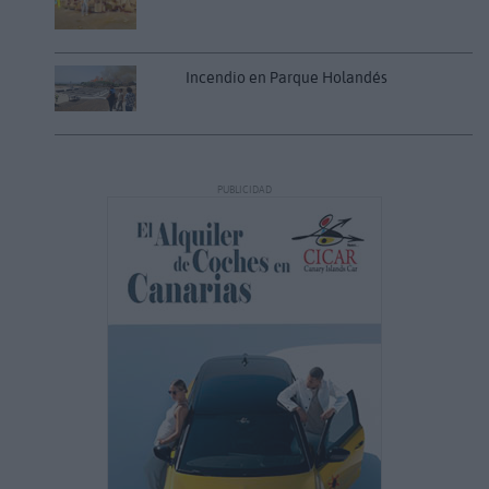
Incendio en Parque Holandés
PUBLICIDAD