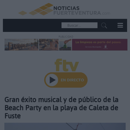
PUBLICIDAD
Gran éxito musical y de público de la
Beach Party en la playa de Caleta de
Fuste