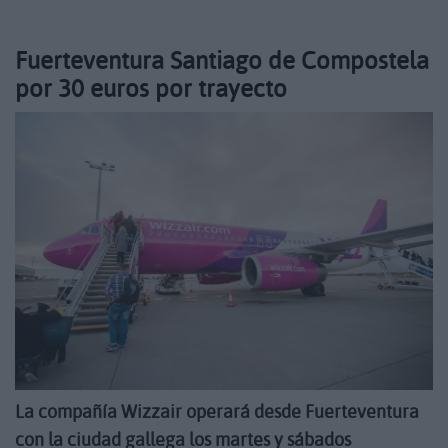
Fuerteventura Santiago de Compostela
por 30 euros por trayecto
La compañía Wizzair operará desde Fuerteventura
con la ciudad gallega los martes y sábados