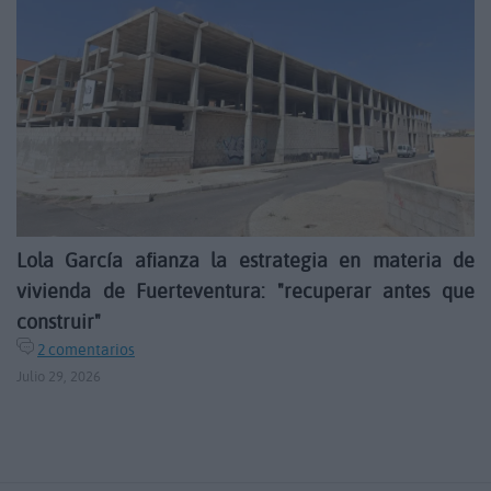
Lola García afianza la estrategia en materia de
vivienda de Fuerteventura: "recuperar antes que
construir"
2 comentarios
Julio 29, 2026