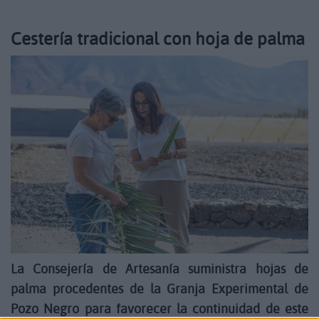
Cestería tradicional con hoja de palma
La Consejería de Artesanía suministra hojas de
palma procedentes de la Granja Experimental de
Pozo Negro para favorecer la continuidad de este