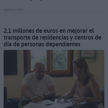
Agosto 2, 2026
2,1 millones de euros en mejorar el
transporte de residencias y centros de
día de personas dependientes