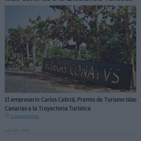
El empresario Carlos Cebriá, Premio de Turismo Islas
Canarias a la Trayectoria Turística
2 comentarios
Julio 30, 2026