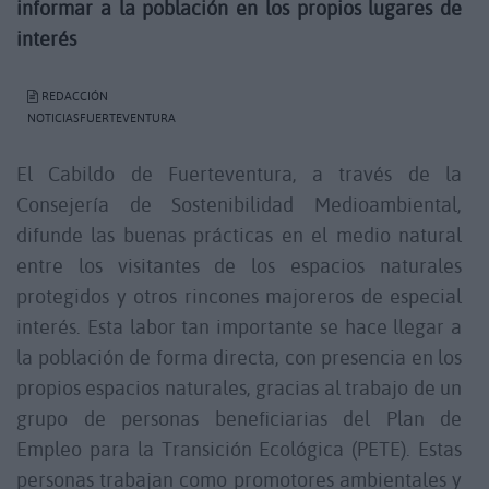
informar a la población en los propios lugares de
interés
REDACCIÓN
NOTICIASFUERTEVENTURA
El Cabildo de Fuerteventura, a través de la
Consejería de Sostenibilidad Medioambiental,
difunde las buenas prácticas en el medio natural
entre los visitantes de los espacios naturales
protegidos y otros rincones majoreros de especial
interés. Esta labor tan importante se hace llegar a
la población de forma directa, con presencia en los
propios espacios naturales, gracias al trabajo de un
grupo de personas beneficiarias del Plan de
Empleo para la Transición Ecológica (PETE). Estas
personas trabajan como promotores ambientales y