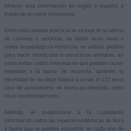
ofrecen esta información en inglés y español a
través de un stand informativo.
Entre estas buenas prácticas se incluye el no salirse
de caminos o senderos, no dañar seres vivos o
restos arqueológicos-históricos, no utilizar piedras
para hacer montículos o estructuras similares, así
como evitar ruidos innecesarios que puedan causar
molestias a la fauna. Se recuerda, también, la
necesidad de no dejar basura o avisar al 112 en el
caso de avistamiento de fauna accidentada, entre
otras recomendaciones.
Además, se proporciona a la ciudadanía
información sobre las especies endémicas de flora
y fauna que se pueden encontrar en cada uno de