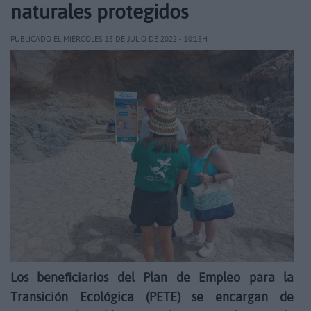
naturales protegidos
PUBLICADO EL MIÉRCOLES 13 DE JULIO DE 2022 - 10:18H
Los beneficiarios del Plan de Empleo para la
Transición Ecológica (PETE) se encargan de