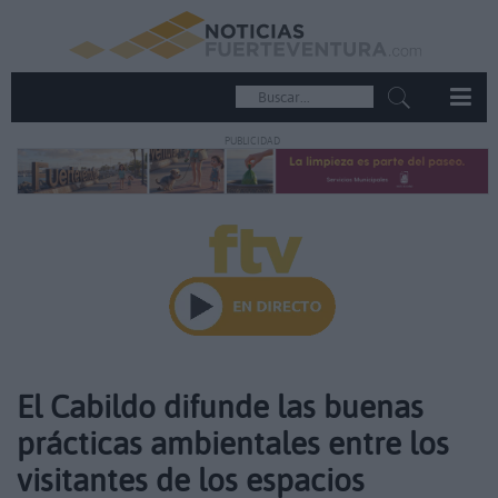
PUBLICIDAD
El Cabildo difunde las buenas
prácticas ambientales entre los
visitantes de los espacios