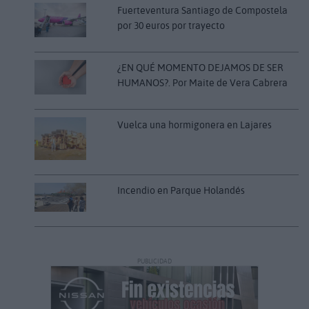
Fuerteventura Santiago de Compostela
por 30 euros por trayecto
¿EN QUÉ MOMENTO DEJAMOS DE SER
HUMANOS?. Por Maite de Vera Cabrera
Vuelca una hormigonera en Lajares
Incendio en Parque Holandés
PUBLICIDAD