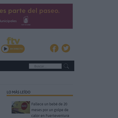
LO MÁS LEÍDO
Fallece un bebé de 20
meses por un golpe de
calor en Fuerteventura