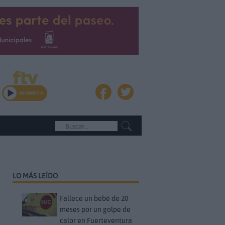
LO MÁS LEÍDO
Fallece un bebé de 20
meses por un golpe de
calor en Fuerteventura