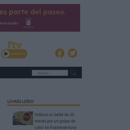
LO MÁS LEÍDO
Fallece un bebé de 20
meses por un golpe de
calor en Fuerteventura