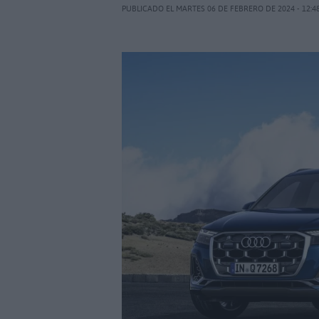
PUBLICADO EL MARTES 06 DE FEBRERO DE 2024 - 12:4