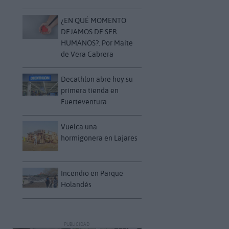
¿EN QUÉ MOMENTO
DEJAMOS DE SER
HUMANOS?. Por Maite
de Vera Cabrera
Decathlon abre hoy su
primera tienda en
Fuerteventura
Vuelca una
hormigonera en Lajares
Incendio en Parque
Holandés
PUBLICIDAD