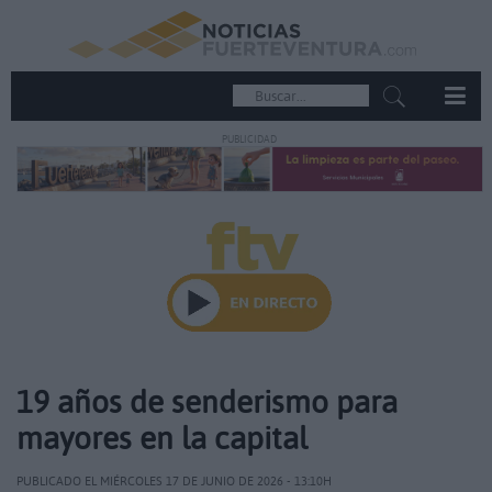
PUBLICIDAD
19 años de senderismo para
mayores en la capital
PUBLICADO EL MIÉRCOLES 17 DE JUNIO DE 2026 - 13:10H