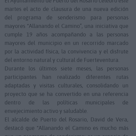
El Ayuntamiento de Puerto del Rosario celebró este
martes el acto de clausura de una nueva edición
del programa de senderismo para personas
mayores “Allanando el Camino”, una iniciativa que
cumple 19 años acompañando a las personas
mayores del municipio en un recorrido marcado
por la actividad física, la convivencia y el disfrute
del entorno natural y cultural de Fuerteventura.
Durante los últimos siete meses, las personas
participantes han realizado diferentes rutas
adaptadas y visitas culturales, consolidando un
proyecto que se ha convertido en una referencia
dentro de las políticas municipales de
envejecimiento activo y saludable.
El alcalde de Puerto del Rosario, David de Vera,
destacó que “Allanando el Camino es mucho más