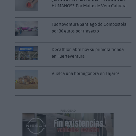
HUMANOS?. Por Maite de Vera Cabrera
Fuerteventura Santiago de Compostela
por 30 euros por trayecto
Decathlon abre hoy su primera tienda
en Fuerteventura
Vuelca una hormigonera en Lajares
PUBLICIDAD