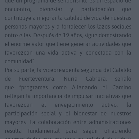
que un programa de senderismo; es un espacio de
encuentro, bienestar y participación que
contribuye a mejorar la calidad de vida de nuestras
personas mayores y a fortalecer los lazos sociales
entre ellas. Después de 19 años, sigue demostrando
el enorme valor que tiene generar actividades que
favorezcan una vida activa y conectada con la
comunidad”.
Por su parte, la vicepresidenta segunda del Cabildo
de Fuerteventura, Nuria Cabrera, señaló
que “programas como Allanando el Camino
reflejan la importancia de impulsar iniciativas que
favorezcan el envejecimiento activo, la
participación social y el bienestar de nuestros
mayores. La colaboración entre administraciones
resulta fundamental para seguir ofreciendo