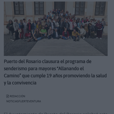
Puerto del Rosario clausura el programa de
senderismo para mayores “Allanando el
Camino”
que cumple 19 años promoviendo la salud
y la convivencia
REDACCIÓN
NOTICIASFUERTEVENTURA