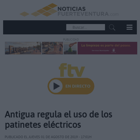
PUBLICIDAD
Antigua regula el uso de los
patinetes eléctricos
PUBLICADO EL JUEVES 01 DE AGOSTO DE 2019 - 17:01H