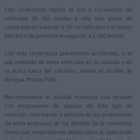
Esta Ordenanza regula el uso y circulación de
vehículos de dos ruedas y una sola plaza de
cilindrada no superior a 50 cm cúbicos o con motor
eléctrico de potencia no superior a 1.000 watios.
Con esta Ordenanza prevenimos accidentes, o el
uso indebido de estos vehículos en la calzada y en
la acera fuera del carrilbici, afirma el alcalde de
Antigua, Matías Peña.
Recientemente el alcalde mantenía una reunión
con empresarios de alquiler de este tipo de
vehículo, informando a petición de los propietarios
de estas empresas, de los detalles de la normativa
municipal, respondiendo dudas sobre su aplicación