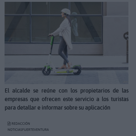
El alcalde se reúne con los propietarios de las
empresas que ofrecen este servicio a los turistas
para detallar e informar sobre su aplicación
REDACCIÓN
NOTICIASFUERTEVENTURA