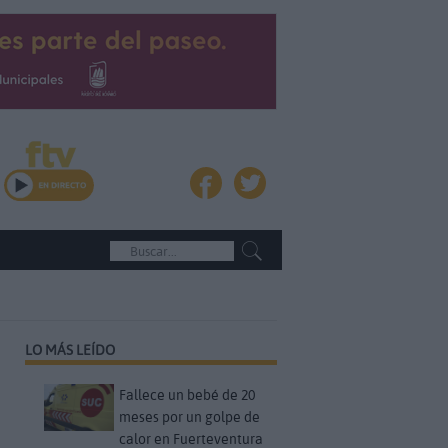
LO MÁS LEÍDO
Fallece un bebé de 20
meses por un golpe de
calor en Fuerteventura