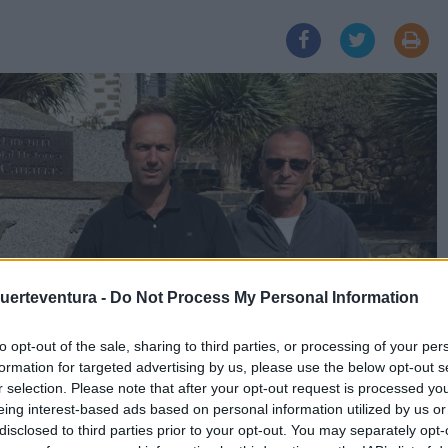
Fuerteventura -
Do Not Process My Personal Information
to opt-out of the sale, sharing to third parties, or processing of your per
formation for targeted advertising by us, please use the below opt-out s
r selection. Please note that after your opt-out request is processed y
eing interest-based ads based on personal information utilized by us or
disclosed to third parties prior to your opt-out. You may separately opt-