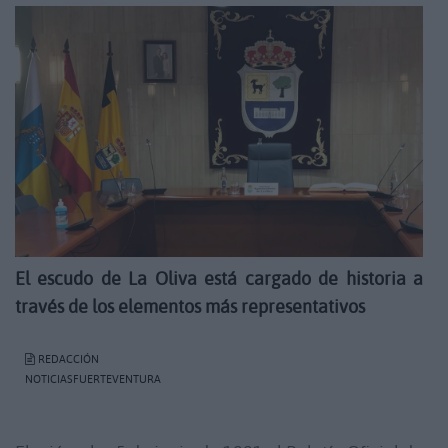
El escudo de La Oliva está cargado de historia a
través de los elementos más representativos
REDACCIÓN
NOTICIASFUERTEVENTURA