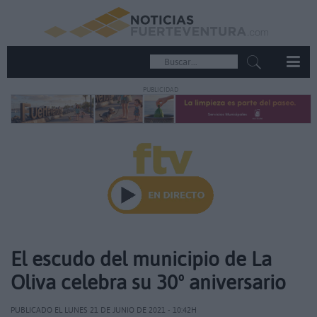
PUBLICIDAD
El escudo del municipio de La
Oliva celebra su 30º aniversario
PUBLICADO EL LUNES 21 DE JUNIO DE 2021 - 10:42H