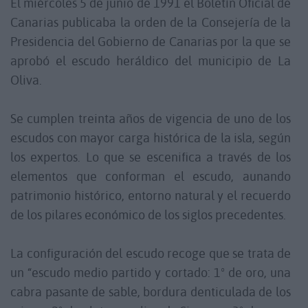
El miércoles 5 de junio de 1991 el Boletín Oficial de
Canarias publicaba la orden de la Consejería de la
Presidencia del Gobierno de Canarias por la que se
aprobó el escudo heráldico del municipio de La
Oliva.
Se cumplen treinta años de vigencia de uno de los
escudos con mayor carga histórica de la isla, según
los expertos. Lo que se escenifica a través de los
elementos que conforman el escudo, aunando
patrimonio histórico, entorno natural y el recuerdo
de los pilares económico de los siglos precedentes.
La configuración del escudo recoge que se trata de
un “escudo medio partido y cortado: 1º de oro, una
cabra pasante de sable, bordura denticulada de los