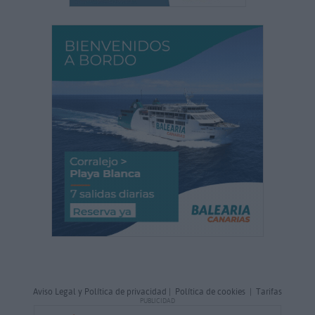
Aviso Legal y Política de privacidad
|
Política de cookies
|
Tarifas
PUBLICIDAD