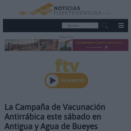
PUBLICIDAD
La Campaña de Vacunación
Antirrábica este sábado en
Antigua y Agua de Bueyes