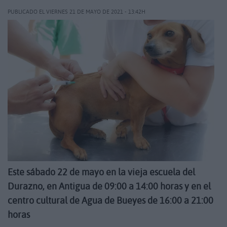
PUBLICADO EL VIERNES 21 DE MAYO DE 2021 - 13:42H
Este sábado 22 de mayo en la vieja escuela del
Durazno, en Antigua de 09:00 a 14:00 horas y en el
centro cultural de Agua de Bueyes de 16:00 a 21:00
horas