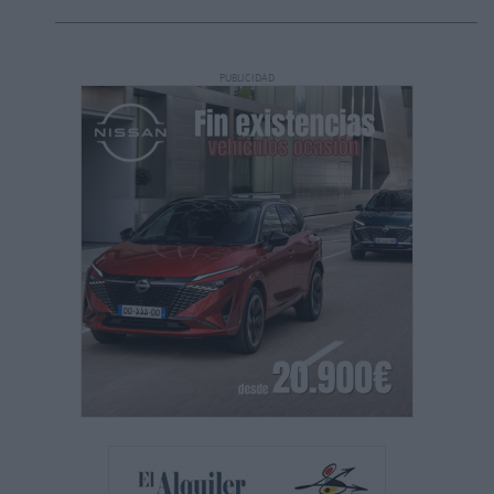
PUBLICIDAD