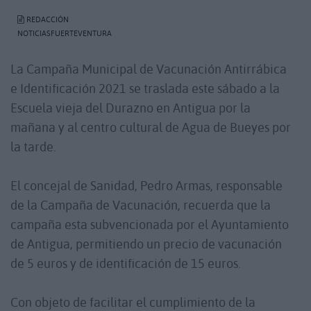
REDACCIÓN
NOTICIASFUERTEVENTURA
La Campaña Municipal de Vacunación Antirrábica
e Identificación 2021 se traslada este sábado a la
Escuela vieja del Durazno en Antigua por la
mañana y al centro cultural de Agua de Bueyes por
la tarde.
El concejal de Sanidad, Pedro Armas, responsable
de la Campaña de Vacunación, recuerda que la
campaña esta subvencionada por el Ayuntamiento
de Antigua, permitiendo un precio de vacunación
de 5 euros y de identificación de 15 euros.
Con objeto de facilitar el cumplimiento de la