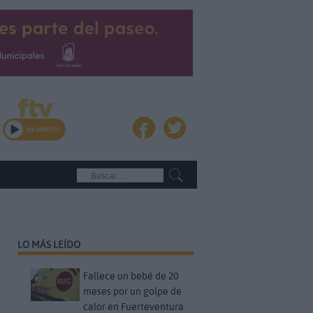
LO MÁS LEÍDO
Fallece un bebé de 20
meses por un golpe de
calor en Fuerteventura