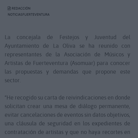
REDACCIÓN
NOTICIASFUERTEVENTURA
La concejala de Festejos y Juventud del
Ayuntamiento de La Oliva se ha reunido con
representantes de la Asociación de Músicos y
Artistas de Fuerteventura (Asomuar) para conocer
las propuestas y demandas que propone este
sector.
“He recogido su carta de reivindicaciones en donde
solicitan crear una mesa de diálogo permanente,
evitar cancelaciones de eventos sin datos objetivos,
una cláusula de seguridad en los expedientes de
contratación de artistas y que no haya recortes en