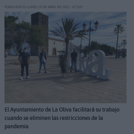
PUBLICADO EL LUNES 19 DE ABRIL DE 2021 - 07:52H
El Ayuntamiento de La Oliva facilitará su trabajo
cuando se eliminen las restricciones de la
pandemia