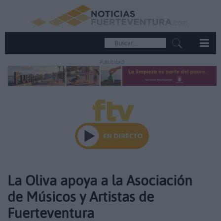
PUBLICIDAD
La Oliva apoya a la Asociación
de Músicos y Artistas de
Fuerteventura