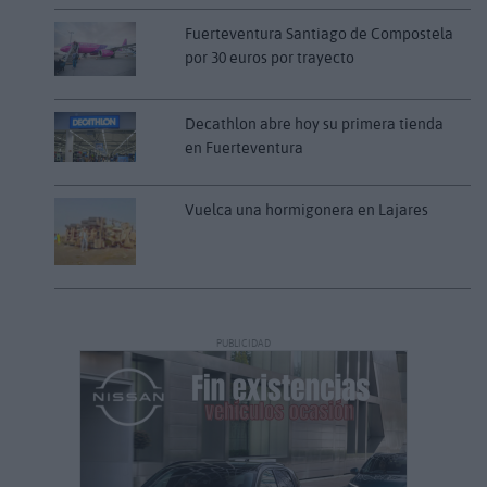
Fuerteventura Santiago de Compostela
por 30 euros por trayecto
Decathlon abre hoy su primera tienda
en Fuerteventura
Vuelca una hormigonera en Lajares
PUBLICIDAD