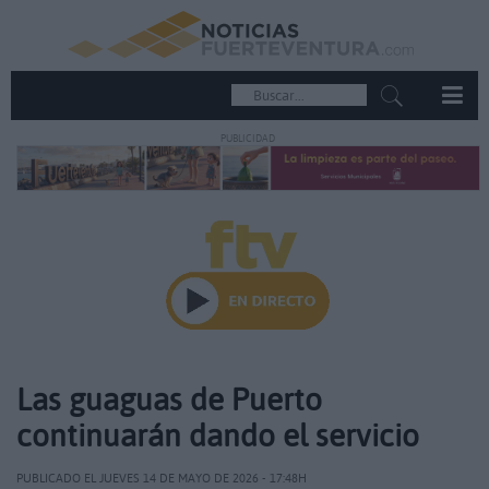
PUBLICIDAD
Las guaguas de Puerto
continuarán dando el servicio
PUBLICADO EL JUEVES 14 DE MAYO DE 2026 - 17:48H