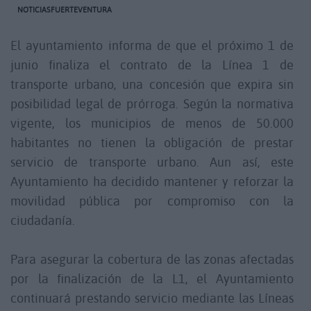
NOTICIASFUERTEVENTURA
El ayuntamiento informa de que el próximo 1 de
junio finaliza el contrato de la Línea 1 de
transporte urbano, una concesión que expira sin
posibilidad legal de prórroga. Según la normativa
vigente, los municipios de menos de 50.000
habitantes no tienen la obligación de prestar
servicio de transporte urbano. Aun así, este
Ayuntamiento ha decidido mantener y reforzar la
movilidad pública por compromiso con la
ciudadanía.
Para asegurar la cobertura de las zonas afectadas
por la finalización de la L1, el Ayuntamiento
continuará prestando servicio mediante las Líneas