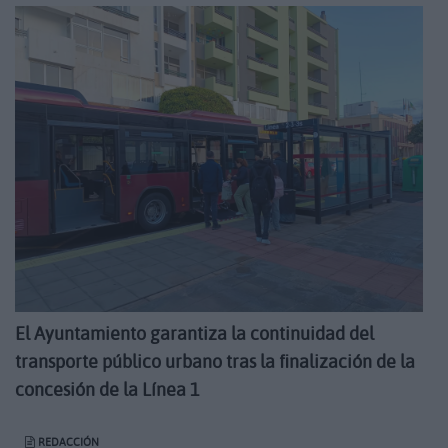
El Ayuntamiento garantiza la continuidad del
transporte público urbano tras la finalización de la
concesión de la Línea 1
REDACCIÓN