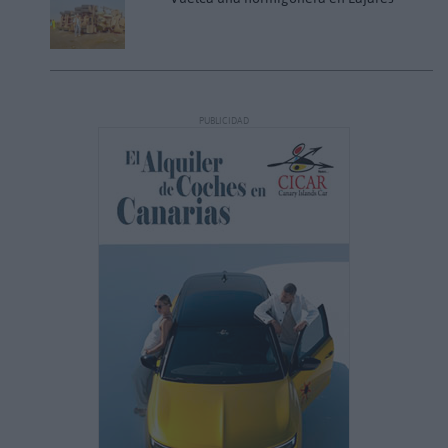
PUBLICIDAD