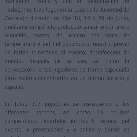
Xamaleon Events y con la colaboración de
Toshigame, tuvo lugar en la Casa de la Juventud de
Corralejo durante los días 18, 19 y 20 de junio,
mediante un estricto protocolo sanitario con aforo
reducido, control de acceso con toma de
temperatura y gel hidroacohólico, registro previo
de forma telemática al evento, desinfección de
mandos después de su uso, así como la
convocatoria a los jugadores de forma espaciada
para evitar concentrarlos en un mismo horario y
espacio.
En total, 317 jugadores se inscribieron a los
diferentes torneos, así como 16 equipos
competitivos, repartidos en los 8 torneos del
evento, 4 presenciales y 4 online y donde un