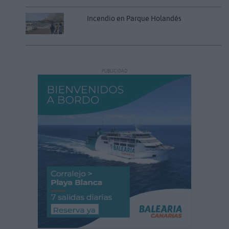
Incendio en Parque Holandés
PUBLICIDAD