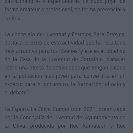
patrocinadores y espectadores. Se pudo jugar de
forma amateur o profesional, de forma presencial y
‘online’.
La concejala de Juventud y Festejos, Sara Estévez,
destaca el éxito de esta actividad que ha resultado
muy atractiva para los jóvenes “y ese es el objetivo
de la Casa de la Juventud de Corralejo, trabajar
sobre una oferta de actividades que tengan calado
en la población más joven para convertirla en un
espacio para el encuentro, la formación, el ocio y
el debate”.
La Esports La Oliva Competition 2021, organizada
por la Concejalía de Juventud del Ayuntamiento de
la Oliva, producida por Rec Xamaleon y Rec