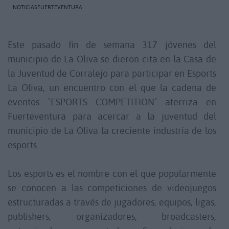
NOTICIASFUERTEVENTURA
Este pasado fin de semana 317 jóvenes del
municipio de La Oliva se dieron cita en la Casa de
la Juventud de Corralejo para participar en Esports
La Oliva, un encuentro con el que la cadena de
eventos `ESPORTS COMPETITION´ aterriza en
Fuerteventura para acercar a la juventud del
municipio de La Oliva la creciente industria de los
esports.
Los esports es el nombre con el que popularmente
se conocen a las competiciones de videojuegos
estructuradas a través de jugadores, equipos, ligas,
publishers, organizadores, broadcasters,