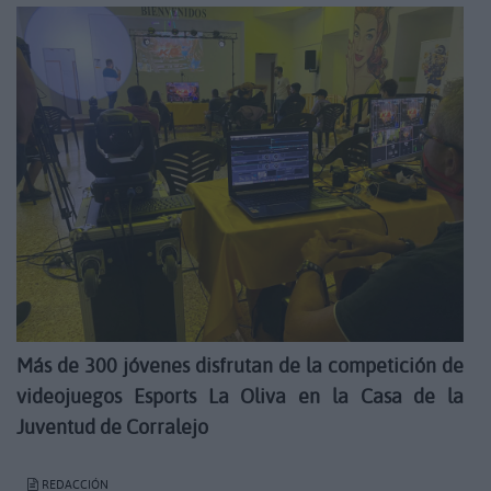
Más de 300 jóvenes disfrutan de la competición de
videojuegos Esports La Oliva en la Casa de la
Juventud de Corralejo
REDACCIÓN