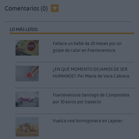
Comentarios (0)
LO MÁS LEÍDO
Fallece un bebé de 20 meses por un
golpe de calor en Fuerteventura
¿EN QUÉ MOMENTO DEJAMOS DE SER
HUMANOS?. Por Maite de Vera Cabrera
Fuerteventura Santiago de Compostela
por 30 euros por trayecto
Vuelca una hormigonera en Lajares