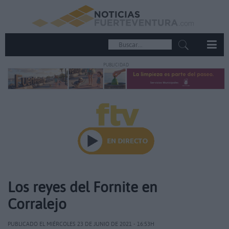
PUBLICIDAD
Los reyes del Fornite en
Corralejo
PUBLICADO EL MIÉRCOLES 23 DE JUNIO DE 2021 - 16:53H