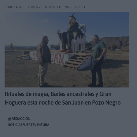
PUBLICADO EL LUNES 23 DE JUNIO DE 2025 - 12:15H
Rituales de magia, Bailes ancestrales y Gran
Hoguera esta noche de San Juan en Pozo Negro
REDACCIÓN
NOTICIASFUERTEVENTURA