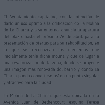
El Ayuntamiento capitalino, con la intención de
darle un uso óptimo a la edificación de La Molina
de La Charca y a su entorno, anuncia la apertura
del plazo, hasta el próximo 26 de abril, para la
presentación de ofertas para su rehabilitación, en
la que se reconozcan los elementos que
inicialmente tenía dicha molina y que dé lugar a
una revalorización de la zona, donde se proyecte
una imagen más renovada del barrio y donde La
Charca pueda convertirse así en un punto singular
y atractivo para la ciudad.
La Molina de La Charca, que está ubicada en la
Avenida Juan de Bethencourt, esquina Teresa