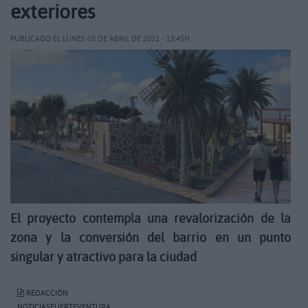
exteriores
PUBLICADO EL LUNES 05 DE ABRIL DE 2021 - 15:45H
El proyecto contempla una revalorización de la
zona y la conversión del barrio en un punto
singular y atractivo para la ciudad
REDACCIÓN
NOTICIASFUERTEVENTURA