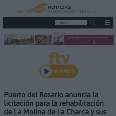
PUBLICIDAD
Puerto del Rosario anuncia la
licitación para la rehabilitación
de La Molina de La Charca y sus