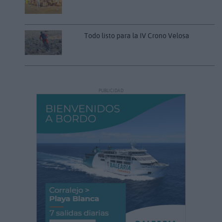
Todo listo para la IV Crono Velosa
PUBLICIDAD