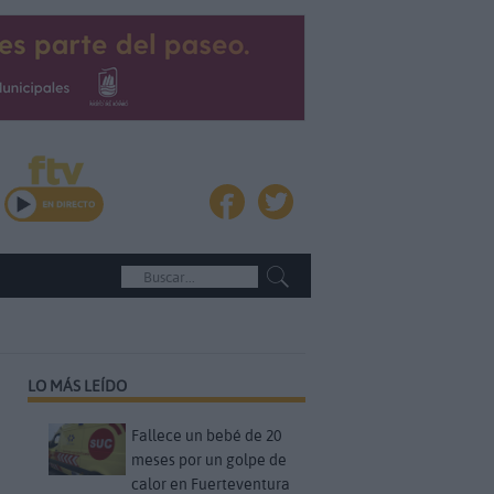
LO MÁS LEÍDO
Fallece un bebé de 20
meses por un golpe de
calor en Fuerteventura