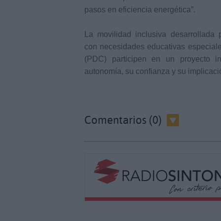
pasos en eficiencia energética”.
La movilidad inclusiva desarrollada
con necesidades educativas especiales
(PDC) participen en un proyecto in
autonomía, su confianza y su implicaci
Comentarios (0)