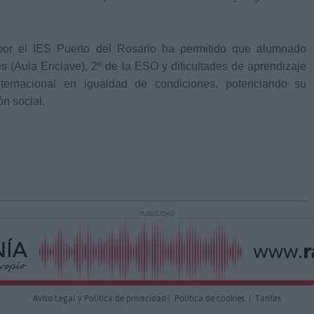
 por el IES Puerto del Rosario ha permitido que alumnado
 (Aula Enclave), 2º de la ESO y dificultades de aprendizaje
ternacional en igualdad de condiciones, potenciando su
ón social.
PUBLICIDAD
Aviso Legal y Política de privacidad
|
Política de cookies
|
Tarifas