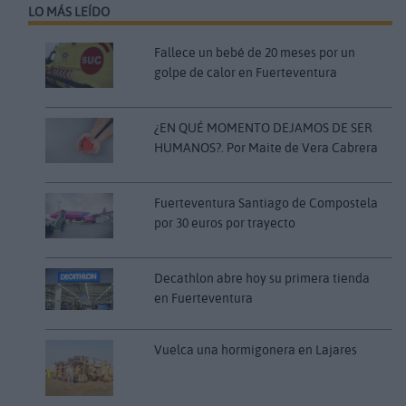
LO MÁS LEÍDO
Fallece un bebé de 20 meses por un
golpe de calor en Fuerteventura
¿EN QUÉ MOMENTO DEJAMOS DE SER
HUMANOS?. Por Maite de Vera Cabrera
Fuerteventura Santiago de Compostela
por 30 euros por trayecto
Decathlon abre hoy su primera tienda
en Fuerteventura
Vuelca una hormigonera en Lajares