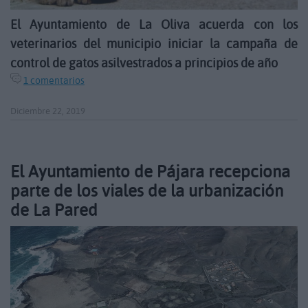
El Ayuntamiento de La Oliva acuerda con los
veterinarios del municipio iniciar la campaña de
control de gatos asilvestrados a principios de año
1 comentarios
Diciembre 22, 2019
El Ayuntamiento de Pájara recepciona
parte de los viales de la urbanización
de La Pared