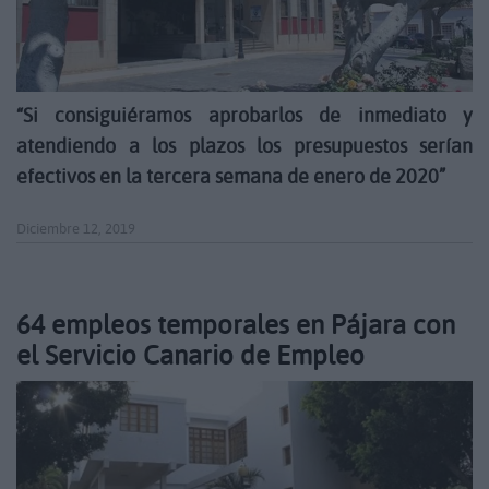
“Si consiguiéramos aprobarlos de inmediato y
atendiendo a los plazos los presupuestos serían
efectivos en la tercera semana de enero de 2020”
Diciembre 12, 2019
64 empleos temporales en Pájara con
el Servicio Canario de Empleo