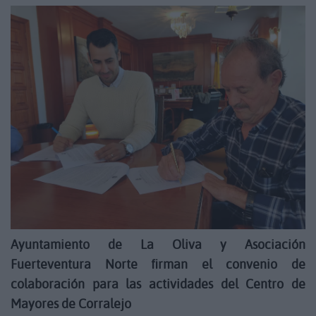
Ayuntamiento de La Oliva y Asociación
Fuerteventura Norte firman el convenio de
colaboración para las actividades del Centro de
Mayores de Corralejo