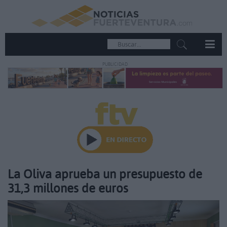
PUBLICIDAD
La Oliva aprueba un presupuesto de
31,3 millones de euros