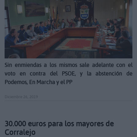
Sin enmiendas a los mismos sale adelante con el
voto en contra del PSOE, y la abstención de
Podemos, En Marcha y el PP
Diciembre 26, 2019
30.000 euros para los mayores de
Corralejo