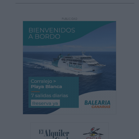
PUBLICIDAD