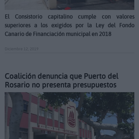
El Consistorio capitalino cumple con valores
superiores a los exigidos por la Ley del Fondo
Canario de Financiación municipal en 2018
Diciembre 12, 2019
Coalición denuncia que Puerto del
Rosario no presenta presupuestos