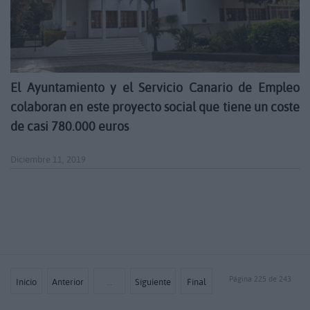
El Ayuntamiento y el Servicio Canario de Empleo
colaboran en este proyecto social que tiene un coste
de casi 780.000 euros
Diciembre 11, 2019
Página 225 de 243
Inicio
Anterior
…
Siguiente
Final