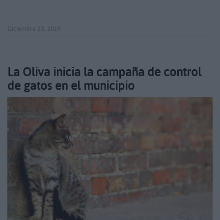
Diciembre 23, 2019
La Oliva inicia la campaña de control
de gatos en el municipio