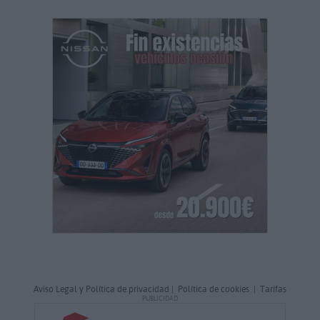
Aviso Legal y Política de privacidad
|
Política de cookies
|
Tarifas
PUBLICIDAD