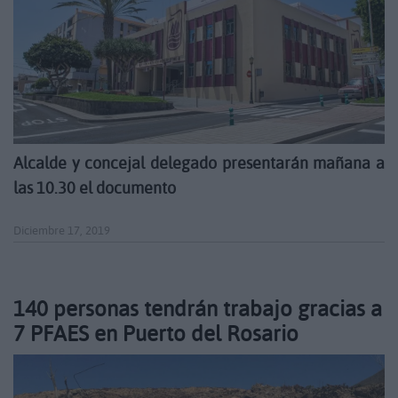
Alcalde y concejal delegado presentarán mañana a
las 10.30 el documento
Diciembre 17, 2019
140 personas tendrán trabajo gracias a
7 PFAES en Puerto del Rosario