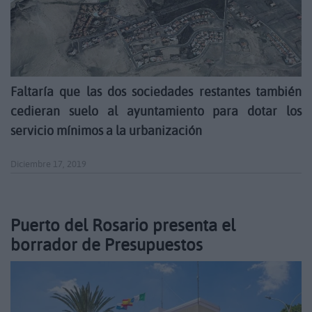
Faltaría que las dos sociedades restantes también
cedieran suelo al ayuntamiento para dotar los
servicio mínimos a la urbanización
Diciembre 17, 2019
Puerto del Rosario presenta el
borrador de Presupuestos